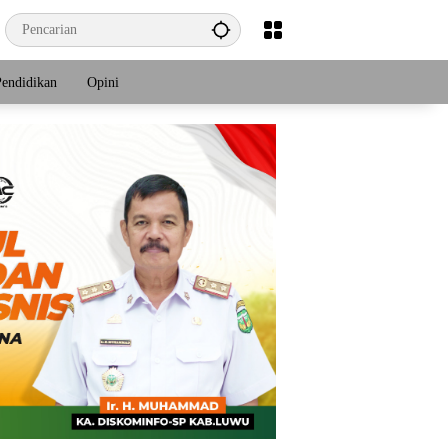
Pendidikan
Opini