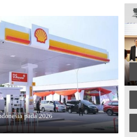
ndonesia pada 2026