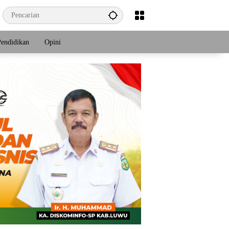
Pendidikan
Opini