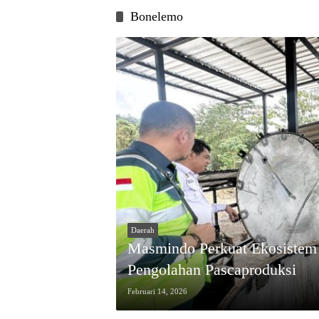
Bonelemo
Daerah
Masmindo Perkuat Ekosistem
Pengolahan Pascaproduksi
Februari 14, 2026