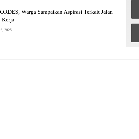
RDES, Warga Sampaikan Aspirasi Terkait Jalan
 Kerja
6, 2025