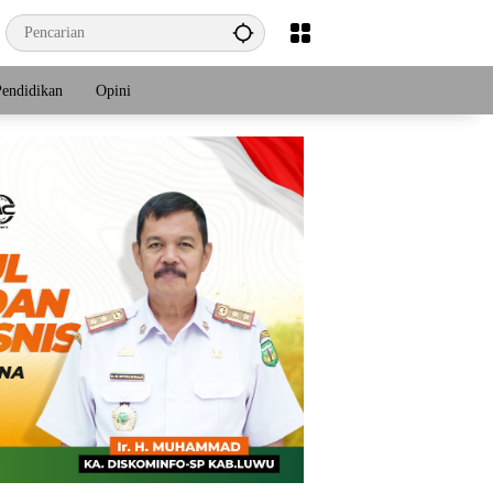
Pendidikan
Opini