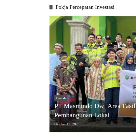
Pokja Percepatan Investasi
Daerah
PT Masmindo Dwi Area Fasili
Pembangunan Lokal
Oktober 19, 2025