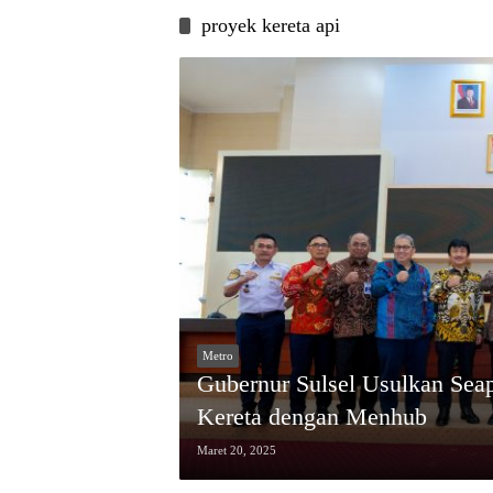
proyek kereta api
Metro
Gubernur Sulsel Usulkan Sea
Kereta dengan Menhub
Maret 20, 2025