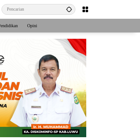
Pendidikan
Opini