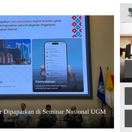
ar Dipaparkan di Seminar Nasional UGM