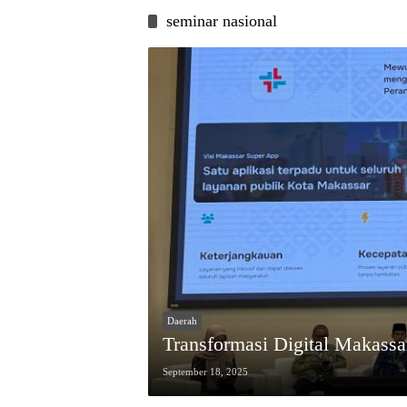
seminar nasional
Daerah
Transformasi Digital Makass
September 18, 2025