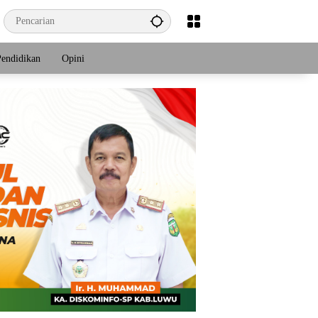
Pendidikan
Opini