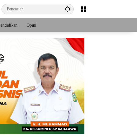
Pendidikan
Opini