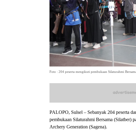
Foto : 204 peserta mengikuti pembukaan Silaturahmi Bersam
PALOPO, Sulsel – Sebanyak 204 peserta dar
pembukaan Silaturahmi Bersama (Silatber) p
Archery Generation (Sagena).