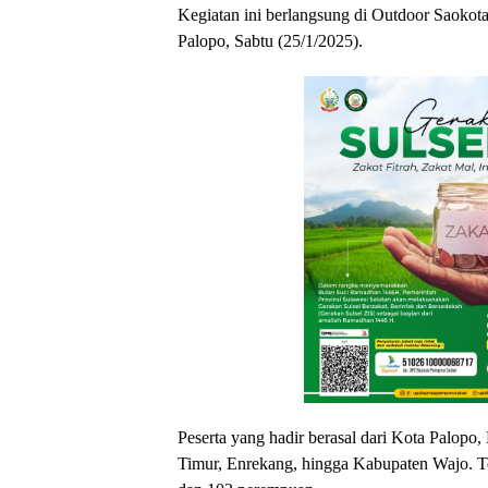
Kegiatan ini berlangsung di Outdoor Saokot
Palopo, Sabtu (25/1/2025).
Peserta yang hadir berasal dari Kota Palo
Timur, Enrekang, hingga Kabupaten Wajo. Tota