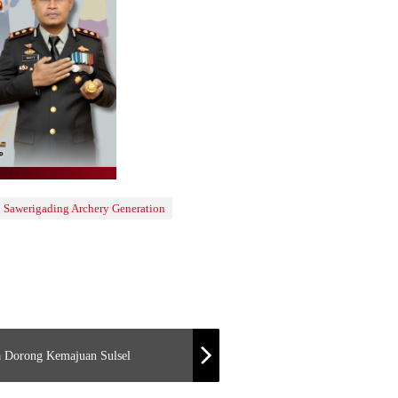
Sawerigading Archery Generation
a Dorong Kemajuan Sulsel