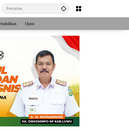
Pendidikan
Opini