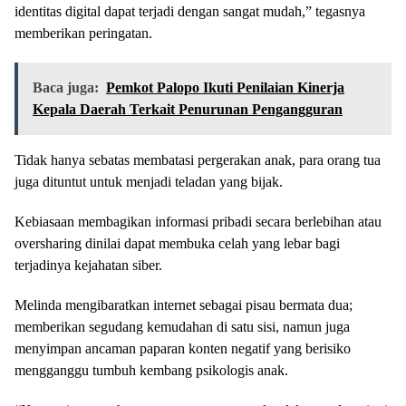
identitas digital dapat terjadi dengan sangat mudah,” tegasnya
memberikan peringatan.
Baca juga:
Pemkot Palopo Ikuti Penilaian Kinerja
Kepala Daerah Terkait Penurunan Pengangguran
Tidak hanya sebatas membatasi pergerakan anak, para orang tua
juga dituntut untuk menjadi teladan yang bijak.
Kebiasaan membagikan informasi pribadi secara berlebihan atau
oversharing dinilai dapat membuka celah yang lebar bagi
terjadinya kejahatan siber.
Melinda mengibaratkan internet sebagai pisau bermata dua;
memberikan segudang kemudahan di satu sisi, namun juga
menyimpan ancaman paparan konten negatif yang berisiko
mengganggu tumbuh kembang psikologis anak.