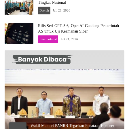
Tingkat Nasional
Daerah
Juli 28, 2026
Rilis Seri GPT-5.6, OpenAI Gandeng Pemerintah
AS untuk Uji Keamanan Siber
Internasional
Juli 21, 2026
Wakil Menteri PANRB Tegaskan Penataan Honorer