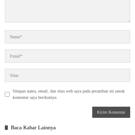
Simpan nama, email, dan situs web saya pada peramban ini untuk
komentar saya berikutnya.
Baca Kabar Lainnya