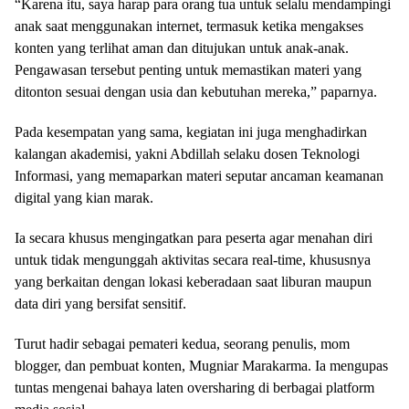
“Karena itu, saya harap para orang tua untuk selalu mendampingi
anak saat menggunakan internet, termasuk ketika mengakses
konten yang terlihat aman dan ditujukan untuk anak-anak.
Pengawasan tersebut penting untuk memastikan materi yang
ditonton sesuai dengan usia dan kebutuhan mereka,” paparnya.
Pada kesempatan yang sama, kegiatan ini juga menghadirkan
kalangan akademisi, yakni Abdillah selaku dosen Teknologi
Informasi, yang memaparkan materi seputar ancaman keamanan
digital yang kian marak.
Ia secara khusus mengingatkan para peserta agar menahan diri
untuk tidak mengunggah aktivitas secara real-time, khususnya
yang berkaitan dengan lokasi keberadaan saat liburan maupun
data diri yang bersifat sensitif.
Turut hadir sebagai pemateri kedua, seorang penulis, mom
blogger, dan pembuat konten, Mugniar Marakarma. Ia mengupas
tuntas mengenai bahaya laten oversharing di berbagai platform