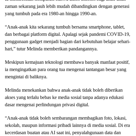
zaman sekarang jauh lebih mudah dibandingkan dengan generasi
yang tumbuh pada era 1980-an hingga 1990-an.
“Anak-anak kita sekarang tumbuh bersama smartphone, tablet,
dan berbagai platform digital. Apalagi sejak pandemi COVID-19,
penggunaan gadget menjadi bagian dari kebutuhan belajar sehari-
hari,” tutur Melinda memberikan pandangannya.
Meskipun kemajuan teknologi membawa banyak manfaat positif,
ia mengingatkan para orang tua mengenai tantangan besar yang
mengintai di baliknya.
Melinda menekankan bahwa anak-anak tidak boleh diberikan
akses yang terlalu bebas ke media sosial tanpa adanya edukasi
dasar mengenai perlindungan privasi digital.
“Anak-anak tidak boleh sembarangan membagikan foto, lokasi,
sekolah, maupun informasi pribadi lainnya di media sosial. Di era
kecerdasan buatan atau AI saat ini, penyalahgunaan data dan