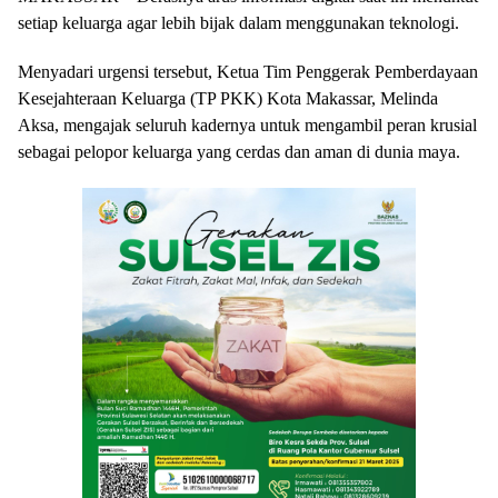
setiap keluarga agar lebih bijak dalam menggunakan teknologi.
Menyadari urgensi tersebut, Ketua Tim Penggerak Pemberdayaan
Kesejahteraan Keluarga (TP PKK) Kota Makassar, Melinda
Aksa, mengajak seluruh kadernya untuk mengambil peran krusial
sebagai pelopor keluarga yang cerdas dan aman di dunia maya.