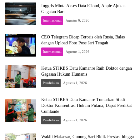
Inggris Minta Akses Data iCloud, Apple Ajukan
Gugatan Baru
Internasional
Agustus 6, 2026
CEO Telegram Dicap Teroris oleh Rusia, Balas
dengan Upload Foto Pose Jari Tengah
Internasional
Agustus 1, 2026
Ketua STIKES Datu Kamanre Raih Doktor dengan
Gagasan Hukum Humanis
Pendidikan
Agustus 1, 2026
Ketua STIKES Datu Kamanre Tuntaskan Studi
Doktor Konsentrasi Hukum Pidana, Dapat Predikat
Cumlaude
Pendidikan
Agustus 1, 2026
Wakili Makassar, Gunung Sari Bidik Prestasi hingga