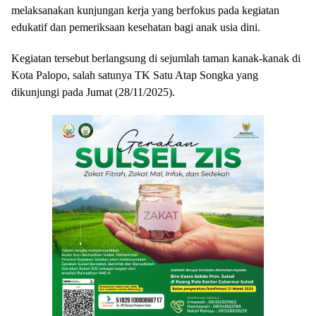
melaksanakan kunjungan kerja yang berfokus pada kegiatan
edukatif dan pemeriksaan kesehatan bagi anak usia dini.
Kegiatan tersebut berlangsung di sejumlah taman kanak-kanak di
Kota Palopo, salah satunya TK Satu Atap Songka yang
dikunjungi pada Jumat (28/11/2025).