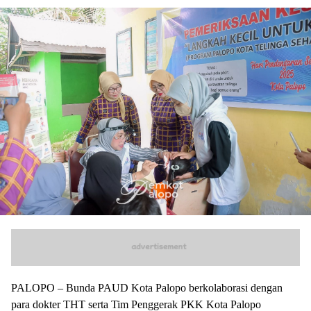
PALOPO – Bunda PAUD Kota Palopo berkolaborasi dengan
para dokter THT serta Tim Penggerak PKK Kota Palopo