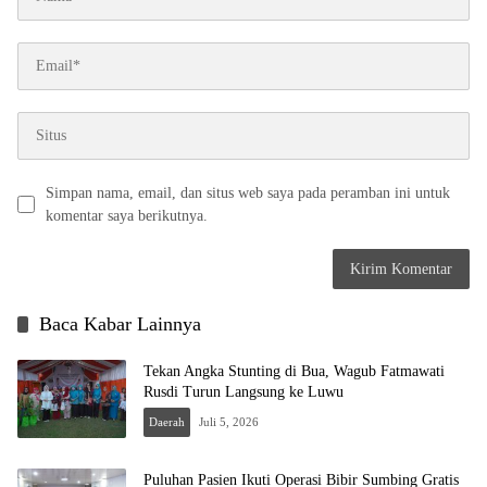
Simpan nama, email, dan situs web saya pada peramban ini untuk
komentar saya berikutnya.
Baca Kabar Lainnya
Tekan Angka Stunting di Bua, Wagub Fatmawati
Rusdi Turun Langsung ke Luwu
Daerah
Juli 5, 2026
Puluhan Pasien Ikuti Operasi Bibir Sumbing Gratis