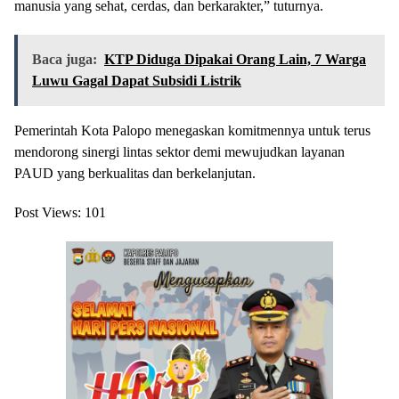
manusia yang sehat, cerdas, dan berkarakter,” tuturnya.
Baca juga:
KTP Diduga Dipakai Orang Lain, 7 Warga
Luwu Gagal Dapat Subsidi Listrik
Pemerintah Kota Palopo menegaskan komitmennya untuk terus
mendorong sinergi lintas sektor demi mewujudkan layanan
PAUD yang berkualitas dan berkelanjutan.
Post Views:
101