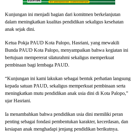
Kunjungan ini menjadi bagian dari komitmen berkelanjutan
dalam meningkatkan kualitas pendidikan sekaligus kesehatan
anak sejak dini.
Ketua Pokja PAUD Kota Palopo, Hasriani, yang mewakili
Bunda PAUD Kota Palopo, menyampaikan bahwa kegiatan ini
bertujuan mempererat silaturahmi sekaligus memperkuat
pembinaan bagi lembaga PAUD.
“Kunjungan ini kami lakukan sebagai bentuk perhatian langsung
kepada satuan PAUD, sekaligus memperkuat pembinaan serta
meningkatkan mutu pendidikan anak usia dini di Kota Palopo,”
ujar Hasriani.
Ia menambahkan bahwa pendidikan usia dini memiliki peran
penting sebagai fondasi pembentukan karakter, kecerdasan, dan
kesiapan anak menghadapi jenjang pendidikan berikutnya.