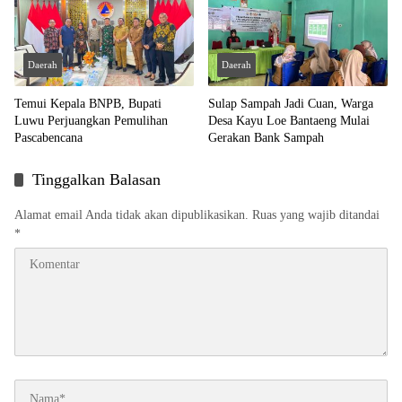
Daerah
Daerah
Temui Kepala BNPB, Bupati
Sulap Sampah Jadi Cuan, Warga
Luwu Perjuangkan Pemulihan
Desa Kayu Loe Bantaeng Mulai
Pascabencana
Gerakan Bank Sampah
Tinggalkan Balasan
Alamat email Anda tidak akan dipublikasikan.
Ruas yang wajib ditandai
*