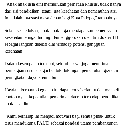
“Anak-anak usia dini memerlukan perhatian khusus, tidak hanya
dari sisi pendidikan, tetapi juga kesehatan dan pemenuhan gizi.
Ini adalah investasi masa depan bagi Kota Palopo,” tambahnya.
Selain sesi edukasi, anak-anak juga mendapatkan pemeriksaan
kesehatan telinga, hidung, dan tenggorokan oleh tim dokter THT
sebagai langkah deteksi dini terhadap potensi gangguan
kesehatan.
Dalam kesempatan tersebut, seluruh siswa juga menerima
pembagian susu sebagai bentuk dukungan pemenuhan gizi dan
peningkatan daya tahan tubuh.
Hasriani berharap kegiatan ini dapat terus berlanjut dan menjadi
contoh nyata kepedulian pemerintah daerah terhadap pendidikan
anak usia dini.
“Kami berharap ini menjadi motivasi bagi semua pihak untuk
terus mendukung PAUD sebagai pondasi utama pembangunan