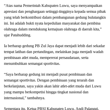
“Atas nama Pemerintah Kabupaten Luwu, saya menyampaikan
apresiasi dan penghargaan setinggi-tingginya kepada semua pihak
yang telah berkontribusi dalam pembangunan gedung bulutangkis
ini. Ini adalah bukti nyata kepedulian masyarakat dan pembina
olahraga dalam mendukung kemajuan olahraga di daerah kita,”
ujar Patahudding.
Ia berharap gedung PB Zul Jaya dapat menjadi lebih dari sekadar
tempat latihan dan pertandingan, melainkan juga menjadi wadah
pembinaan atlet muda, mempererat persaudaraan, serta
menumbuhkan semangat sportivitas.
“Saya berharap gedung ini menjadi pusat pembinaan dan
semangat sportivitas. Dengan pembinaan yang terarah dan
berkelanjutan, saya yakin akan lahir atlet-atlet muda dari Luwu
yang mampu berkompetisi hingga tingkat nasional dan
internasional,” tambahnya.
Sementara itu, Ketua PBSI Kabupaten Luwu, Andi Palanggi,