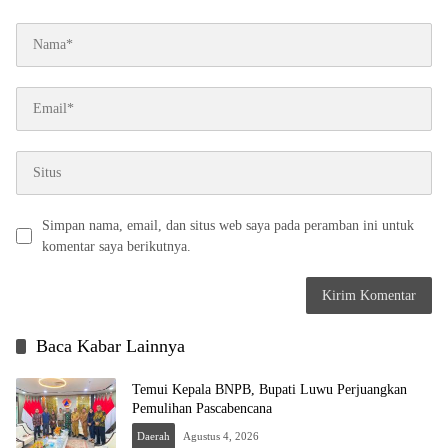
Simpan nama, email, dan situs web saya pada peramban ini untuk
komentar saya berikutnya.
Baca Kabar Lainnya
Temui Kepala BNPB, Bupati Luwu Perjuangkan
Pemulihan Pascabencana
Daerah
Agustus 4, 2026