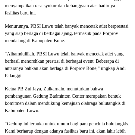
menyampaikan rasa syukur dan kebanggaan atas hadirnya
fasilitas baru ini.
Menurutnya, PBSI Luwu telah banyak mencetak atlet berprestasi
yang siap berlaga di berbagai ajang, termasuk pada Porprov
mendatang di Kabupaten Bone.
“Alhamdulillah, PBSI Luwu telah banyak mencetak atlet yang
berhasil menorehkan prestasi di berbagai event. Beberapa di
antaranya bahkan akan berlaga di Porprov Bone,” ungkap Andi
Palanggi.
Ketua PB Zul Jaya, Zulkarnain, menuturkan bahwa
pembangunan Gedung Badminton Center merupakan bentuk
komitmen dalam mendukung kemajuan olahraga bulutangkis di
Kabupaten Luwu.
“Gedung ini terbuka untuk umum bagi para pencinta bulutangkis.
Kami berharap dengan adanya fasilitas baru ini, akan lahir lebih