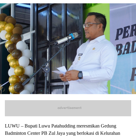
LUWU – Bupati Luwu Patahudding meresmikan Gedung
Badminton Center PB Zul Jaya yang berlokasi di Kelurahan