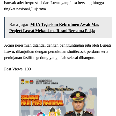
banyak atlet berprestasi dari Luwu yang bisa bersaing hingga
tingkat nasional,” ujarnya.
Baca juga:
MDA Tegaskan Rekrutmen Awak Mas
Project Lewat Mekanisme Resmi Bersama Pokja
Acara peresmian ditandai dengan pengguntingan pita oleh Bupati
Luwu, dilanjutkan dengan pemukulan shuttlecock perdana serta
peninjauan fasilitas gedung yang telah selesai dibangun.
Post Views:
109