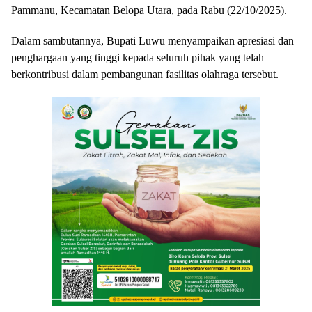
Pammanu, Kecamatan Belopa Utara, pada Rabu (22/10/2025).
Dalam sambutannya, Bupati Luwu menyampaikan apresiasi dan
penghargaan yang tinggi kepada seluruh pihak yang telah
berkontribusi dalam pembangunan fasilitas olahraga tersebut.