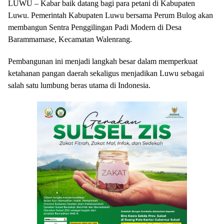
LUWU – Kabar baik datang bagi para petani di Kabupaten
Luwu. Pemerintah Kabupaten Luwu bersama Perum Bulog akan
membangun Sentra Penggilingan Padi Modern di Desa
Barammamase, Kecamatan Walenrang.
Pembangunan ini menjadi langkah besar dalam memperkuat
ketahanan pangan daerah sekaligus menjadikan Luwu sebagai
salah satu lumbung beras utama di Indonesia.