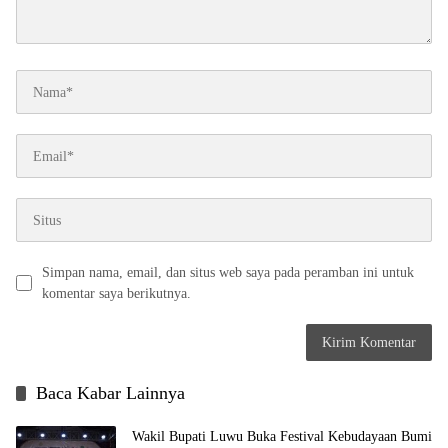
Simpan nama, email, dan situs web saya pada peramban ini untuk
komentar saya berikutnya.
Baca Kabar Lainnya
Wakil Bupati Luwu Buka Festival Kebudayaan Bumi