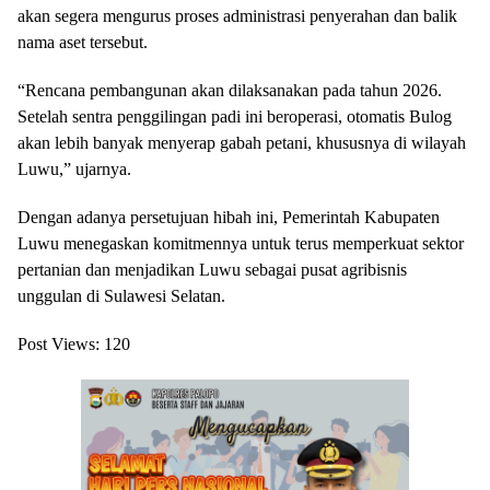
akan segera mengurus proses administrasi penyerahan dan balik
nama aset tersebut.
“Rencana pembangunan akan dilaksanakan pada tahun 2026.
Setelah sentra penggilingan padi ini beroperasi, otomatis Bulog
akan lebih banyak menyerap gabah petani, khususnya di wilayah
Luwu,” ujarnya.
Dengan adanya persetujuan hibah ini, Pemerintah Kabupaten
Luwu menegaskan komitmennya untuk terus memperkuat sektor
pertanian dan menjadikan Luwu sebagai pusat agribisnis
unggulan di Sulawesi Selatan.
Post Views:
120