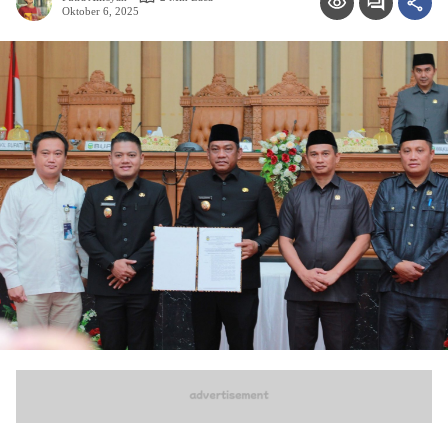
Oktober 6, 2025