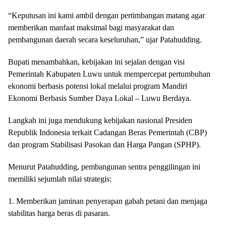
“Keputusan ini kami ambil dengan pertimbangan matang agar
memberikan manfaat maksimal bagi masyarakat dan
pembangunan daerah secara keseluruhan,” ujar Patahudding.
Bupati menambahkan, kebijakan ini sejalan dengan visi
Pemerintah Kabupaten Luwu untuk mempercepat pertumbuhan
ekonomi berbasis potensi lokal melalui program Mandiri
Ekonomi Berbasis Sumber Daya Lokal – Luwu Berdaya.
Langkah ini juga mendukung kebijakan nasional Presiden
Republik Indonesia terkait Cadangan Beras Pemerintah (CBP)
dan program Stabilisasi Pasokan dan Harga Pangan (SPHP).
Menurut Patahudding, pembangunan sentra penggilingan ini
memiliki sejumlah nilai strategis:
1. Memberikan jaminan penyerapan gabah petani dan menjaga
stabilitas harga beras di pasaran.