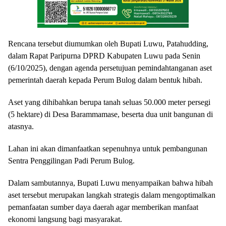
Rencana tersebut diumumkan oleh Bupati Luwu, Patahudding,
dalam Rapat Paripurna DPRD Kabupaten Luwu pada Senin
(6/10/2025), dengan agenda persetujuan pemindahtanganan aset
pemerintah daerah kepada Perum Bulog dalam bentuk hibah.
Aset yang dihibahkan berupa tanah seluas 50.000 meter persegi
(5 hektare) di Desa Barammamase, beserta dua unit bangunan di
atasnya.
Lahan ini akan dimanfaatkan sepenuhnya untuk pembangunan
Sentra Penggilingan Padi Perum Bulog.
Dalam sambutannya, Bupati Luwu menyampaikan bahwa hibah
aset tersebut merupakan langkah strategis dalam mengoptimalkan
pemanfaatan sumber daya daerah agar memberikan manfaat
ekonomi langsung bagi masyarakat.