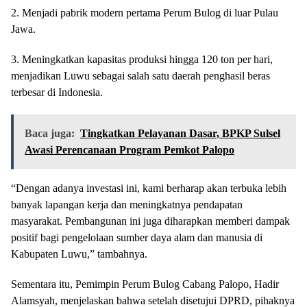
2. Menjadi pabrik modern pertama Perum Bulog di luar Pulau
Jawa.
3. Meningkatkan kapasitas produksi hingga 120 ton per hari,
menjadikan Luwu sebagai salah satu daerah penghasil beras
terbesar di Indonesia.
Baca juga:
Tingkatkan Pelayanan Dasar, BPKP Sulsel
Awasi Perencanaan Program Pemkot Palopo
“Dengan adanya investasi ini, kami berharap akan terbuka lebih
banyak lapangan kerja dan meningkatnya pendapatan
masyarakat. Pembangunan ini juga diharapkan memberi dampak
positif bagi pengelolaan sumber daya alam dan manusia di
Kabupaten Luwu,” tambahnya.
Sementara itu, Pemimpin Perum Bulog Cabang Palopo, Hadir
Alamsyah, menjelaskan bahwa setelah disetujui DPRD, pihaknya