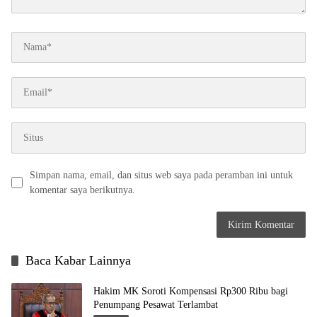
Simpan nama, email, dan situs web saya pada peramban ini untuk
komentar saya berikutnya.
Baca Kabar Lainnya
Hakim MK Soroti Kompensasi Rp300 Ribu bagi
Penumpang Pesawat Terlambat