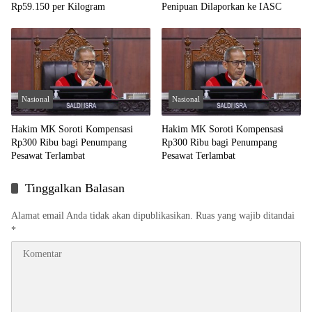
Rp59.150 per Kilogram
Penipuan Dilaporkan ke IASC
Nasional
Nasional
Hakim MK Soroti Kompensasi
Hakim MK Soroti Kompensasi
Rp300 Ribu bagi Penumpang
Rp300 Ribu bagi Penumpang
Pesawat Terlambat
Pesawat Terlambat
Tinggalkan Balasan
Alamat email Anda tidak akan dipublikasikan.
Ruas yang wajib ditandai
*