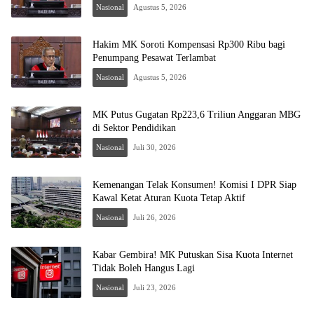
Nasional
Agustus 5, 2026
Hakim MK Soroti Kompensasi Rp300 Ribu bagi
Penumpang Pesawat Terlambat
Nasional
Agustus 5, 2026
MK Putus Gugatan Rp223,6 Triliun Anggaran MBG
di Sektor Pendidikan
Nasional
Juli 30, 2026
Kemenangan Telak Konsumen! Komisi I DPR Siap
Kawal Ketat Aturan Kuota Tetap Aktif
Nasional
Juli 26, 2026
Kabar Gembira! MK Putuskan Sisa Kuota Internet
Tidak Boleh Hangus Lagi
Nasional
Juli 23, 2026