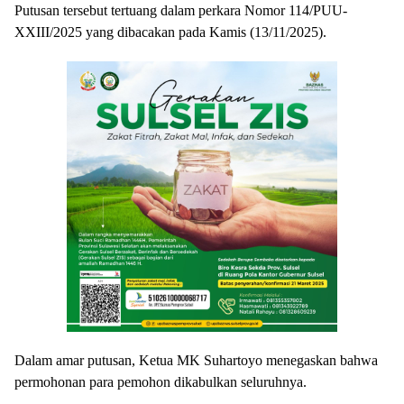
Putusan tersebut tertuang dalam perkara Nomor 114/PUU-
XXIII/2025 yang dibacakan pada Kamis (13/11/2025).
Dalam amar putusan, Ketua MK Suhartoyo menegaskan bahwa
permohonan para pemohon dikabulkan seluruhnya.