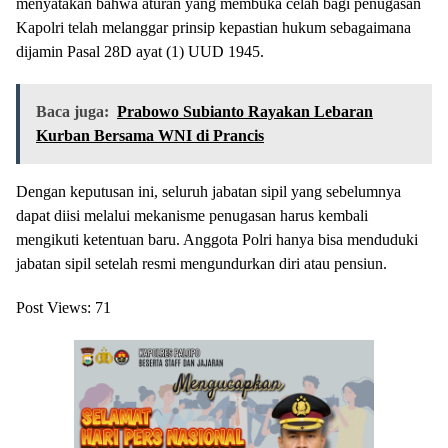
menyatakan bahwa aturan yang membuka celah bagi penugasan
Kapolri telah melanggar prinsip kepastian hukum sebagaimana
dijamin Pasal 28D ayat (1) UUD 1945.
Baca juga:
Prabowo Subianto Rayakan Lebaran
Kurban Bersama WNI di Prancis
Dengan keputusan ini, seluruh jabatan sipil yang sebelumnya
dapat diisi melalui mekanisme penugasan harus kembali
mengikuti ketentuan baru. Anggota Polri hanya bisa menduduki
jabatan sipil setelah resmi mengundurkan diri atau pensiun.
Post Views:
71