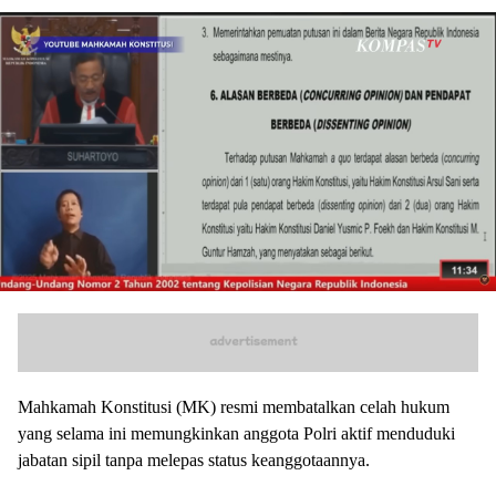
Mahkamah Konstitusi (MK) resmi membatalkan celah hukum
yang selama ini memungkinkan anggota Polri aktif menduduki
jabatan sipil tanpa melepas status keanggotaannya.