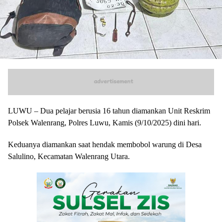
LUWU – Dua pelajar berusia 16 tahun diamankan Unit Reskrim
Polsek Walenrang, Polres Luwu, Kamis (9/10/2025) dini hari.
Keduanya diamankan saat hendak membobol warung di Desa
Salulino, Kecamatan Walenrang Utara.