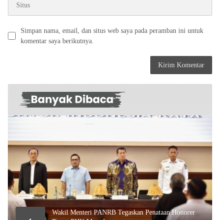
Simpan nama, email, dan situs web saya pada peramban ini untuk
komentar saya berikutnya.
Wakil Menteri PANRB Tegaskan Penataan Honorer