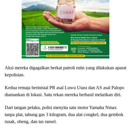
Aksi mereka digagalkan berkat patroli rutin yang dilakukan aparat
kepolisian.
Kedua remaja berinisial PR asal Luwu Utara dan AS asal Palopo
diamankan di lokasi. Satu rekan mereka berhasil melarikan diri.
Dari tangan pelaku, polisi menyita satu motor Yamaha Nmax
tanpa plat, tabung gas 3 kilogram, dua alat congkel, dua gembok
rusak, obeng, dan tas ransel.