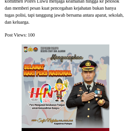
komitmen Polres Luwu menjaga keamanan hingga ke pelosok
dan memberi pesan kuat pencegahan kejahatan bukan hanya
tugas polisi, tapi tanggung jawab bersama antara aparat, sekolah,
dan keluarga.
Post Views:
100