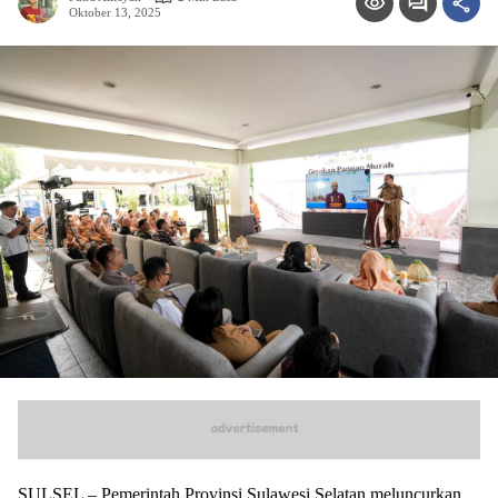
Oktober 13, 2025
SULSEL – Pemerintah Provinsi Sulawesi Selatan meluncurkan