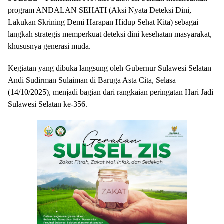
program ANDALAN SEHATI (Aksi Nyata Deteksi Dini,
Lakukan Skrining Demi Harapan Hidup Sehat Kita) sebagai
langkah strategis memperkuat deteksi dini kesehatan masyarakat,
khususnya generasi muda.
Kegiatan yang dibuka langsung oleh Gubernur Sulawesi Selatan
Andi Sudirman Sulaiman di Baruga Asta Cita, Selasa
(14/10/2025), menjadi bagian dari rangkaian peringatan Hari Jadi
Sulawesi Selatan ke-356.