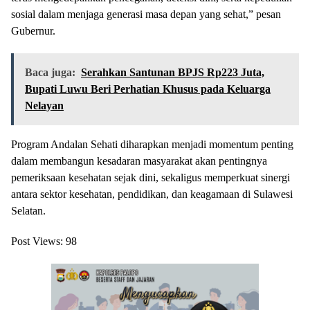
sosial dalam menjaga generasi masa depan yang sehat,” pesan
Gubernur.
Baca juga:
Serahkan Santunan BPJS Rp223 Juta,
Bupati Luwu Beri Perhatian Khusus pada Keluarga
Nelayan
Program Andalan Sehati diharapkan menjadi momentum penting
dalam membangun kesadaran masyarakat akan pentingnya
pemeriksaan kesehatan sejak dini, sekaligus memperkuat sinergi
antara sektor kesehatan, pendidikan, dan keagamaan di Sulawesi
Selatan.
Post Views:
98