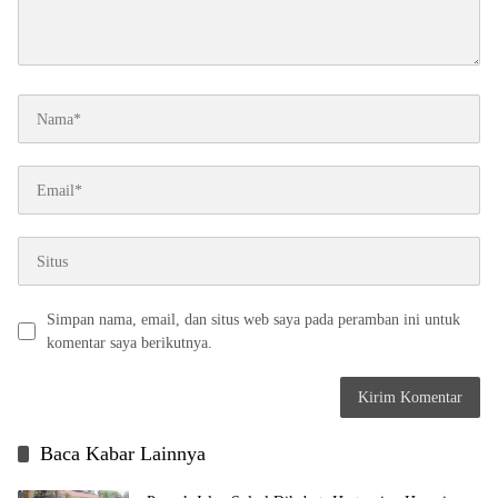
Simpan nama, email, dan situs web saya pada peramban ini untuk
komentar saya berikutnya.
Baca Kabar Lainnya