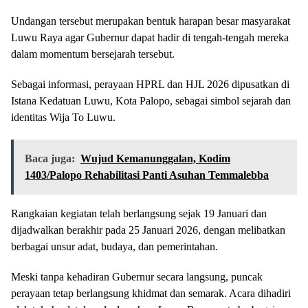
Undangan tersebut merupakan bentuk harapan besar masyarakat
Luwu Raya agar Gubernur dapat hadir di tengah-tengah mereka
dalam momentum bersejarah tersebut.
Sebagai informasi, perayaan HPRL dan HJL 2026 dipusatkan di
Istana Kedatuan Luwu, Kota Palopo, sebagai simbol sejarah dan
identitas Wija To Luwu.
Baca juga:
Wujud Kemanunggalan, Kodim
1403/Palopo Rehabilitasi Panti Asuhan Temmalebba
Rangkaian kegiatan telah berlangsung sejak 19 Januari dan
dijadwalkan berakhir pada 25 Januari 2026, dengan melibatkan
berbagai unsur adat, budaya, dan pemerintahan.
Meski tanpa kehadiran Gubernur secara langsung, puncak
perayaan tetap berlangsung khidmat dan semarak. Acara dihadiri