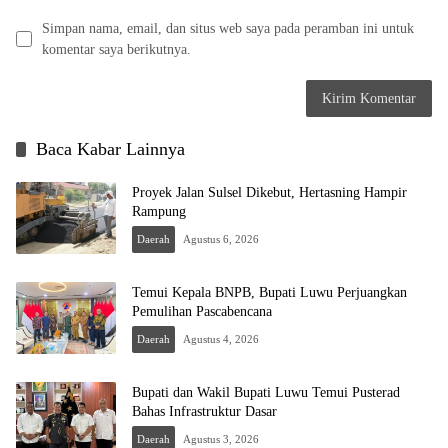
Simpan nama, email, dan situs web saya pada peramban ini untuk
komentar saya berikutnya.
Baca Kabar Lainnya
Proyek Jalan Sulsel Dikebut, Hertasning Hampir
Rampung
Daerah
Agustus 6, 2026
Temui Kepala BNPB, Bupati Luwu Perjuangkan
Pemulihan Pascabencana
Daerah
Agustus 4, 2026
Bupati dan Wakil Bupati Luwu Temui Pusterad
Bahas Infrastruktur Dasar
Daerah
Agustus 3, 2026