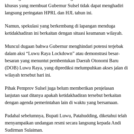
khusus yang membuat Gubernur Sulsel tidak dapat menghadiri
langsung peringatan HPRL dan HJL tahun ini.
Namun, spekulasi yang berkembang di lapangan menduga
ketidakhadiran ini berkaitan dengan situasi keamanan wilayah.
Muncul dugaan bahwa Gubernur menghindari potensi terjebak
dalam aksi “Luwu Raya Lockdown” atau demonstrasi besar-
besaran yang menuntut pembentukan Daerah Otonomi Baru
(DOB) Luwu Raya, yang diprediksi melumpuhkan akses jalan di
wilayah tersebut hari ini.
Pihak Pemprov Sulsel juga belum memberikan penjelasan
lanjutan saat ditanya apakah ketidakhadiran tersebut berkaitan
dengan agenda pemerintahan lain di waktu yang bersamaan.
Padahal sebelumnya, Bupati Luwu, Patahudding, diketahui telah
menyampaikan undangan resmi secara langsung kepada Andi
Sudirman Sulaiman.