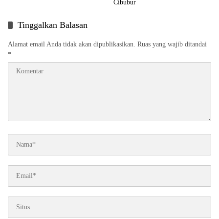
Cibubur
Tinggalkan Balasan
Alamat email Anda tidak akan dipublikasikan.
Ruas yang wajib ditandai
*