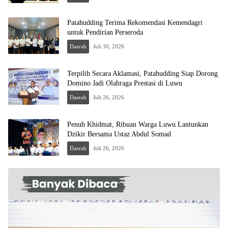
Patahudding Terima Rekomendasi Kemendagri
untuk Pendirian Perseroda
Daerah
Juli 30, 2026
Terpilih Secara Aklamasi, Patahudding Siap Dorong
Domino Jadi Olahraga Prestasi di Luwu
Daerah
Juli 26, 2026
Penuh Khidmat, Ribuan Warga Luwu Lantunkan
Dzikir Bersama Ustaz Abdul Somad
Daerah
Juli 26, 2026