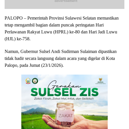
PALOPO – Pemerintah Provinsi Sulawesi Selatan memastikan
tetap mengambil bagian dalam puncak peringatan Hari
Perlawanan Rakyat Luwu (HPRL) ke-80 dan Hari Jadi Luwu
(HJL) ke-758.
Namun, Gubernur Sulsel Andi Sudirman Sulaiman dipastikan
tidak hadir secara langsung dalam acara yang digelar di Kota
Palopo, pada Jumat (23/1/2026).