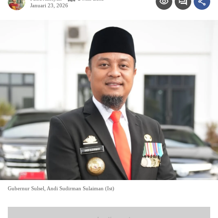
Januari 23, 2026
Gubernur Sulsel, Andi Sudirman Sulaiman (Ist)