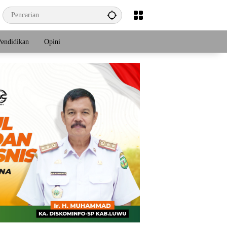
Pendidikan
Opini