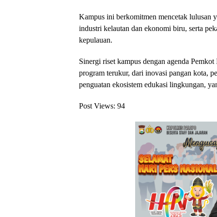
Kampus ini berkomitmen mencetak lulusan 
industri kelautan dan ekonomi biru, serta pek
kepulauan.
Sinergi riset kampus dengan agenda Pemkot
program terukur, dari inovasi pangan kota, p
penguatan ekosistem edukasi lingkungan, ya
Post Views:
94