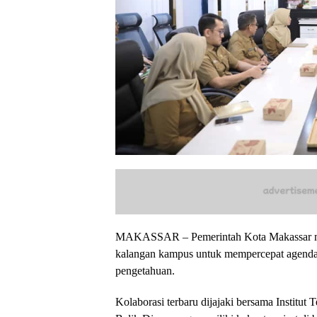
MAKASSAR – Pemerintah Kota Makassar m
kalangan kampus untuk mempercepat agenda
pengetahuan.
Kolaborasi terbaru dijajaki bersama Institut