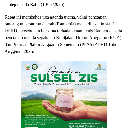
strategis pada Rabu (10/12/2025).
Rapat ini membahas tiga agenda utama, yakni penetapan
rancangan peraturan daerah (Ranperda) menjadi usul inisiatif
DPRD, persetujuan bersama terhadap enam jenis Ranperda, serta
penetapan nota kesepakatan Kebijakan Umum Anggaran (KUA)
dan Prioritas Plafon Anggaran Sementara (PPAS) APBD Tahun
Anggaran 2026.