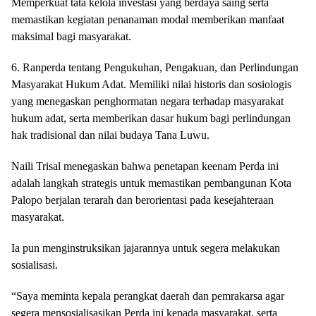
Memperkuat tata kelola investasi yang berdaya saing serta
memastikan kegiatan penanaman modal memberikan manfaat
maksimal bagi masyarakat.
6. Ranperda tentang Pengukuhan, Pengakuan, dan Perlindungan
Masyarakat Hukum Adat. Memiliki nilai historis dan sosiologis
yang menegaskan penghormatan negara terhadap masyarakat
hukum adat, serta memberikan dasar hukum bagi perlindungan
hak tradisional dan nilai budaya Tana Luwu.
Naili Trisal menegaskan bahwa penetapan keenam Perda ini
adalah langkah strategis untuk memastikan pembangunan Kota
Palopo berjalan terarah dan berorientasi pada kesejahteraan
masyarakat.
Ia pun menginstruksikan jajarannya untuk segera melakukan
sosialisasi.
“Saya meminta kepala perangkat daerah dan pemrakarsa agar
segera mensosialisasikan Perda ini kepada masyarakat, serta