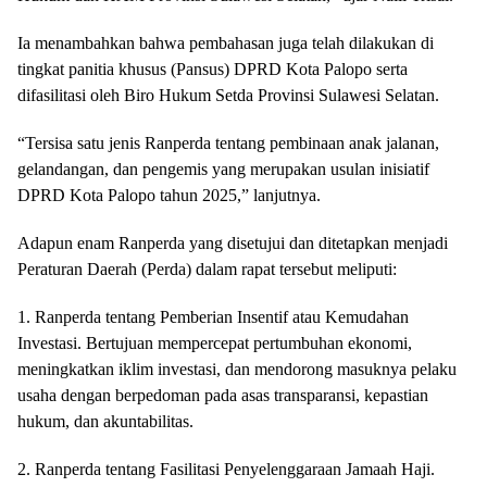
Ia menambahkan bahwa pembahasan juga telah dilakukan di
tingkat panitia khusus (Pansus) DPRD Kota Palopo serta
difasilitasi oleh Biro Hukum Setda Provinsi Sulawesi Selatan.
“Tersisa satu jenis Ranperda tentang pembinaan anak jalanan,
gelandangan, dan pengemis yang merupakan usulan inisiatif
DPRD Kota Palopo tahun 2025,” lanjutnya.
Adapun enam Ranperda yang disetujui dan ditetapkan menjadi
Peraturan Daerah (Perda) dalam rapat tersebut meliputi:
1. Ranperda tentang Pemberian Insentif atau Kemudahan
Investasi. Bertujuan mempercepat pertumbuhan ekonomi,
meningkatkan iklim investasi, dan mendorong masuknya pelaku
usaha dengan berpedoman pada asas transparansi, kepastian
hukum, dan akuntabilitas.
2. Ranperda tentang Fasilitasi Penyelenggaraan Jamaah Haji.