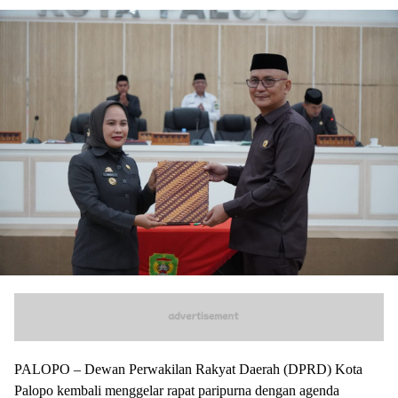
PALOPO – Dewan Perwakilan Rakyat Daerah (DPRD) Kota
Palopo kembali menggelar rapat paripurna dengan agenda