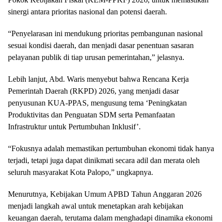
sinergi antara prioritas nasional dan potensi daerah.
“Penyelarasan ini mendukung prioritas pembangunan nasional
sesuai kondisi daerah, dan menjadi dasar penentuan sasaran
pelayanan publik di tiap urusan pemerintahan,” jelasnya.
Lebih lanjut, Abd. Waris menyebut bahwa Rencana Kerja
Pemerintah Daerah (RKPD) 2026, yang menjadi dasar
penyusunan KUA-PPAS, mengusung tema ‘Peningkatan
Produktivitas dan Penguatan SDM serta Pemanfaatan
Infrastruktur untuk Pertumbuhan Inklusif’.
“Fokusnya adalah memastikan pertumbuhan ekonomi tidak hanya
terjadi, tetapi juga dapat dinikmati secara adil dan merata oleh
seluruh masyarakat Kota Palopo,” ungkapnya.
Menurutnya, Kebijakan Umum APBD Tahun Anggaran 2026
menjadi langkah awal untuk menetapkan arah kebijakan
keuangan daerah, terutama dalam menghadapi dinamika ekonomi