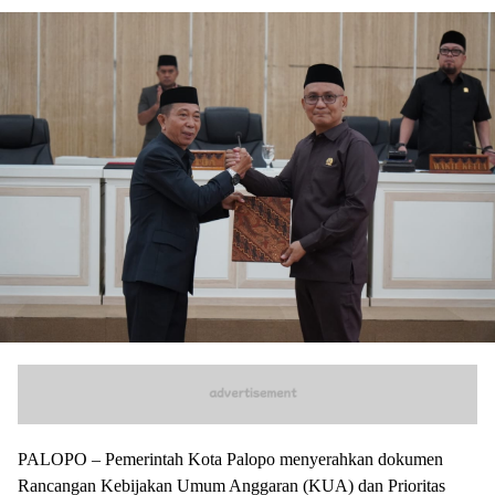
PALOPO – Pemerintah Kota Palopo menyerahkan dokumen
Rancangan Kebijakan Umum Anggaran (KUA) dan Prioritas