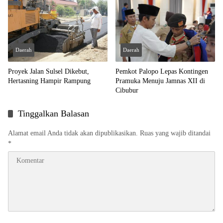
Daerah
Daerah
Proyek Jalan Sulsel Dikebut,
Pemkot Palopo Lepas Kontingen
Hertasning Hampir Rampung
Pramuka Menuju Jamnas XII di
Cibubur
Tinggalkan Balasan
Alamat email Anda tidak akan dipublikasikan.
Ruas yang wajib ditandai
*