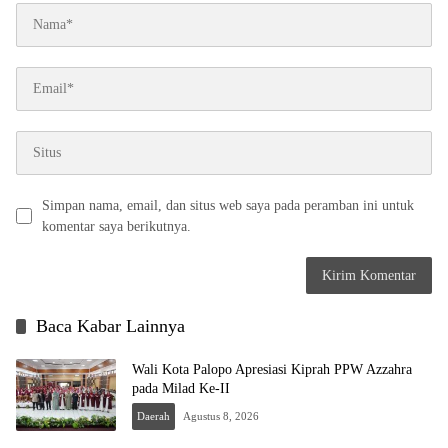
Simpan nama, email, dan situs web saya pada peramban ini untuk
komentar saya berikutnya.
Baca Kabar Lainnya
Wali Kota Palopo Apresiasi Kiprah PPW Azzahra
pada Milad Ke-II
Daerah
Agustus 8, 2026