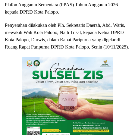
Plafon Anggaran Sementara (PPAS) Tahun Anggaran 2026
kepada DPRD Kota Palopo.
Penyerahan dilakukan oleh Plh. Sekretaris Daerah, Abd. Waris,
mewakili Wali Kota Palopo, Naili Trisal, kepada Ketua DPRD
Kota Palopo, Darwis, dalam Rapat Paripurna yang digelar di
Ruang Rapat Paripurna DPRD Kota Palopo, Senin (10/11/2025).