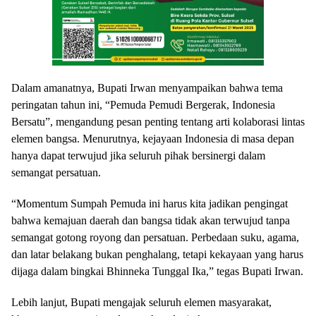
Dalam amanatnya, Bupati Irwan menyampaikan bahwa tema
peringatan tahun ini, “Pemuda Pemudi Bergerak, Indonesia
Bersatu”, mengandung pesan penting tentang arti kolaborasi lintas
elemen bangsa. Menurutnya, kejayaan Indonesia di masa depan
hanya dapat terwujud jika seluruh pihak bersinergi dalam
semangat persatuan.
“Momentum Sumpah Pemuda ini harus kita jadikan pengingat
bahwa kemajuan daerah dan bangsa tidak akan terwujud tanpa
semangat gotong royong dan persatuan. Perbedaan suku, agama,
dan latar belakang bukan penghalang, tetapi kekayaan yang harus
dijaga dalam bingkai Bhinneka Tunggal Ika,” tegas Bupati Irwan.
Lebih lanjut, Bupati mengajak seluruh elemen masyarakat,