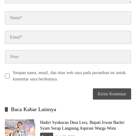
Simpan nama, email, dan situs web saya pada peramban ini untuk
komentar saya berikutnya.
Baca Kabar Lainnya
Hadiri Syukuran Desa Lera, Bupati Irwan Bachri
Syam Serap Langsung Aspirasi Warga Wotu