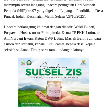
memimpin secara langsung upacara peringatan Hari Sumpah
Pemuda (HSP) ke-97 yang digelar di Lapangan Pendidikan, Desa
Puncak Indah, Kecamatan Malili, Selasa (28/10/2025).
Upacara berlangsung khidmat dengan dihadiri Wakil Bupati,
Puspawati Husler, unsur Forkopimda, Ketua TP PKK Lutim, dr.
Ani Nurbani Irwan, Ketua DWP Lutim, Masrah Bahri Suli, para
asisten dan staf ahli, kepala OPD, camat, kepala desa, kepala
sekolah se-Luwu Timur, serta tamu undangan lainnya.