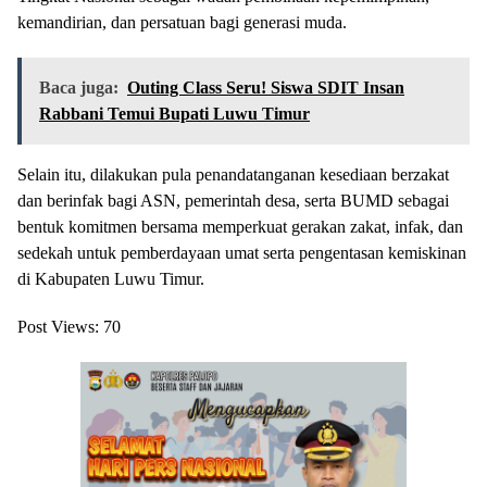
kemandirian, dan persatuan bagi generasi muda.
Baca juga:
Outing Class Seru! Siswa SDIT Insan
Rabbani Temui Bupati Luwu Timur
Selain itu, dilakukan pula penandatanganan kesediaan berzakat
dan berinfak bagi ASN, pemerintah desa, serta BUMD sebagai
bentuk komitmen bersama memperkuat gerakan zakat, infak, dan
sedekah untuk pemberdayaan umat serta pengentasan kemiskinan
di Kabupaten Luwu Timur.
Post Views:
70