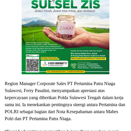
Region Manager Corporate Sales PT Pertamina Patra Niaga
Sulawesi, Ferry Pasalini, menyampaikan apresiasi atas
kepercayaan yang diberikan Polda Sulawesi Tengah dalam kerja
sama ini. Ia menekankan pentingnya sinergi antara Pertamina dan
POLRI sebagai bagian dari Nota Kesepahaman antara Mabes
Polri dan PT Pertamina Patra Niaga.