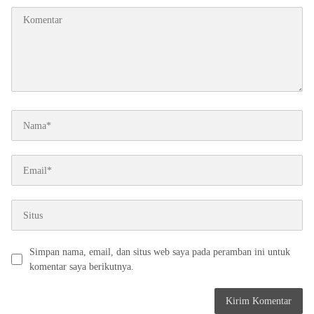
Simpan nama, email, dan situs web saya pada peramban ini untuk
komentar saya berikutnya.