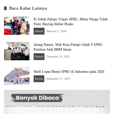
Baca Kabar Lainnya
Pj Sekda Palopo Tinjau SPBU, Minta Warga Tidak
Panic Buying Akibat Hoaks
Daerah
Februari 2, 2026
Jelang Nataru, Wali Kota Palopo Sidak 9 SPBU
Pastikan Stok BBM Aman
Daerah
Desember 24, 2025
Shell Lepas Bisnis SPBU di Indonesia pada 2026
Ekobis
September 27, 2025