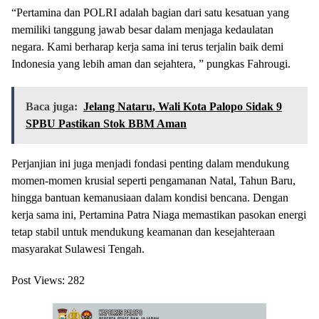
“Pertamina dan POLRI adalah bagian dari satu kesatuan yang
memiliki tanggung jawab besar dalam menjaga kedaulatan
negara. Kami berharap kerja sama ini terus terjalin baik demi
Indonesia yang lebih aman dan sejahtera, ” pungkas Fahrougi.
Baca juga:
Jelang Nataru, Wali Kota Palopo Sidak 9
SPBU Pastikan Stok BBM Aman
Perjanjian ini juga menjadi fondasi penting dalam mendukung
momen-momen krusial seperti pengamanan Natal, Tahun Baru,
hingga bantuan kemanusiaan dalam kondisi bencana. Dengan
kerja sama ini, Pertamina Patra Niaga memastikan pasokan energi
tetap stabil untuk mendukung keamanan dan kesejahteraan
masyarakat Sulawesi Tengah.
Post Views:
282