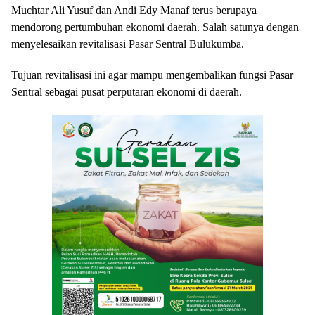
Muchtar Ali Yusuf dan Andi Edy Manaf terus berupaya
mendorong pertumbuhan ekonomi daerah. Salah satunya dengan
menyelesaikan revitalisasi Pasar Sentral Bulukumba.
Tujuan revitalisasi ini agar mampu mengembalikan fungsi Pasar
Sentral sebagai pusat perputaran ekonomi di daerah.