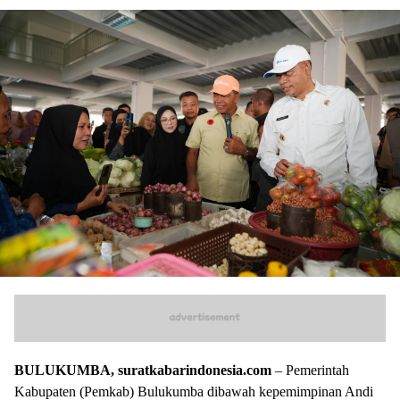
BULUKUMBA, suratkabarindonesia.com
– Pemerintah
Kabupaten (Pemkab) Bulukumba dibawah kepemimpinan Andi