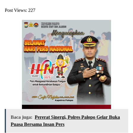
Post Views:
227
Baca juga:
Pererat Sinergi, Polres Palopo Gelar Buka
Puasa Bersama Insan Pers