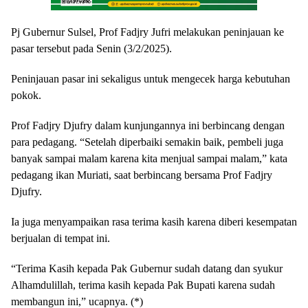
Pj Gubernur Sulsel, Prof Fadjry Jufri melakukan peninjauan ke
pasar tersebut pada Senin (3/2/2025).
Peninjauan pasar ini sekaligus untuk mengecek harga kebutuhan
pokok.
Prof Fadjry Djufry dalam kunjungannya ini berbincang dengan
para pedagang. “Setelah diperbaiki semakin baik, pembeli juga
banyak sampai malam karena kita menjual sampai malam,” kata
pedagang ikan Muriati, saat berbincang bersama Prof Fadjry
Djufry.
Ia juga menyampaikan rasa terima kasih karena diberi kesempatan
berjualan di tempat ini.
“Terima Kasih kepada Pak Gubernur sudah datang dan syukur
Alhamdulillah, terima kasih kepada Pak Bupati karena sudah
membangun ini,” ucapnya. (*)