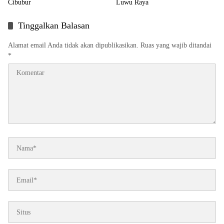
Cibubur
Luwu Raya
Tinggalkan Balasan
Alamat email Anda tidak akan dipublikasikan.
Ruas yang wajib ditandai
*