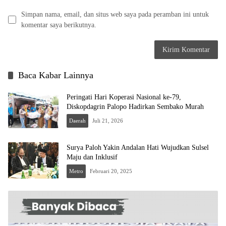
Simpan nama, email, dan situs web saya pada peramban ini untuk
komentar saya berikutnya.
Baca Kabar Lainnya
Peringati Hari Koperasi Nasional ke-79,
Diskopdagrin Palopo Hadirkan Sembako Murah
Daerah
Juli 21, 2026
Surya Paloh Yakin Andalan Hati Wujudkan Sulsel
Maju dan Inklusif
Metro
Februari 20, 2025