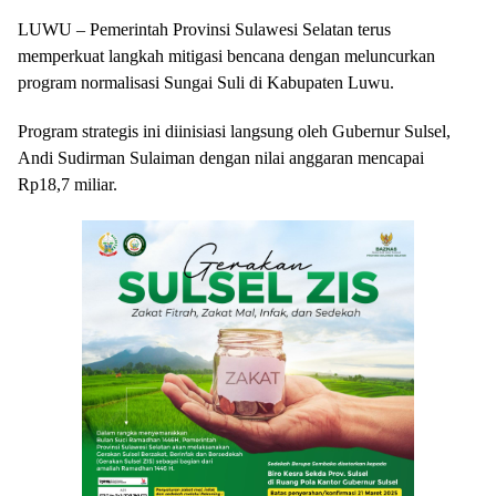
LUWU – Pemerintah Provinsi Sulawesi Selatan terus
memperkuat langkah mitigasi bencana dengan meluncurkan
program normalisasi Sungai Suli di Kabupaten Luwu.
Program strategis ini diinisiasi langsung oleh Gubernur Sulsel,
Andi Sudirman Sulaiman dengan nilai anggaran mencapai
Rp18,7 miliar.