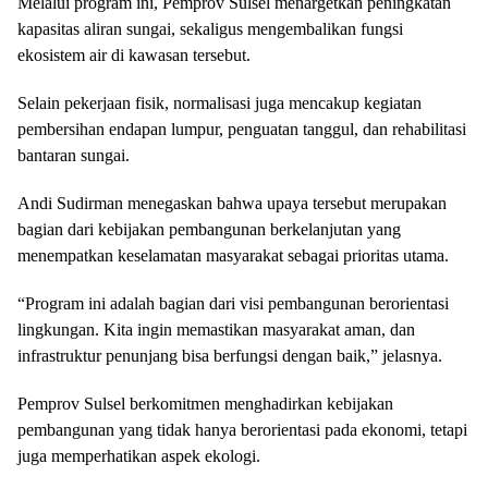
Melalui program ini, Pemprov Sulsel menargetkan peningkatan
kapasitas aliran sungai, sekaligus mengembalikan fungsi
ekosistem air di kawasan tersebut.
Selain pekerjaan fisik, normalisasi juga mencakup kegiatan
pembersihan endapan lumpur, penguatan tanggul, dan rehabilitasi
bantaran sungai.
Andi Sudirman menegaskan bahwa upaya tersebut merupakan
bagian dari kebijakan pembangunan berkelanjutan yang
menempatkan keselamatan masyarakat sebagai prioritas utama.
“Program ini adalah bagian dari visi pembangunan berorientasi
lingkungan. Kita ingin memastikan masyarakat aman, dan
infrastruktur penunjang bisa berfungsi dengan baik,” jelasnya.
Pemprov Sulsel berkomitmen menghadirkan kebijakan
pembangunan yang tidak hanya berorientasi pada ekonomi, tetapi
juga memperhatikan aspek ekologi.