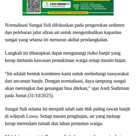
Normalisasi Sungai Suli difokuskan pada pengerukan sedimen
dan pelebaran jalur aliran air untuk mengembalikan kapasitas
sungai yang selama ini menurun akibat pendangkalan.
Langkah ini diharapkan dapat mengurangi risiko banjir yang
kerap melanda kawasan pemukiman warga setiap musim hujan.
“Ini adalah bentuk komitmen kami untuk melindungi masyarakat
dari ancaman banjir. Dengan normalisasi, daya tampung sungai
akan meningkat dan genangan bisa ditekan,” ujar Andi Sudirman
pada Jumat (31/10/2025).
Sungai Suli selama ini menjadi salah satu titik paling rawan banjir
di wilayah Luwu. Setiap musim penghujan, air yang meluap
kerap merendam rumah dan lahan pertanian warga.