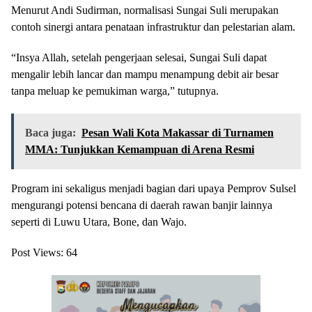
Menurut Andi Sudirman, normalisasi Sungai Suli merupakan
contoh sinergi antara penataan infrastruktur dan pelestarian alam.
“Insya Allah, setelah pengerjaan selesai, Sungai Suli dapat
mengalir lebih lancar dan mampu menampung debit air besar
tanpa meluap ke pemukiman warga,” tutupnya.
Baca juga:
Pesan Wali Kota Makassar di Turnamen
MMA: Tunjukkan Kemampuan di Arena Resmi
Program ini sekaligus menjadi bagian dari upaya Pemprov Sulsel
mengurangi potensi bencana di daerah rawan banjir lainnya
seperti di Luwu Utara, Bone, dan Wajo.
Post Views:
64