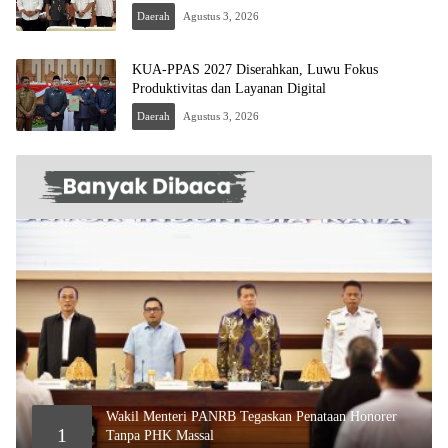
Daerah
Agustus 3, 2026
KUA-PPAS 2027 Diserahkan, Luwu Fokus
Produktivitas dan Layanan Digital
Daerah
Agustus 3, 2026
Wakil Menteri PANRB Tegaskan Penataan Honorer
1
Tanpa PHK Massal