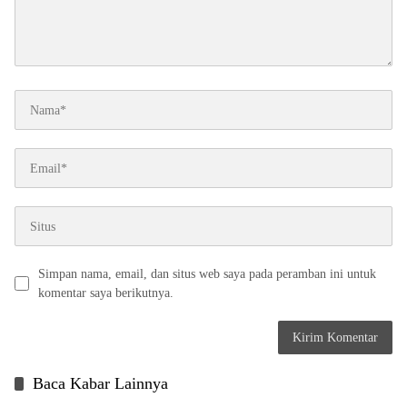
Simpan nama, email, dan situs web saya pada peramban ini untuk
komentar saya berikutnya.
Baca Kabar Lainnya