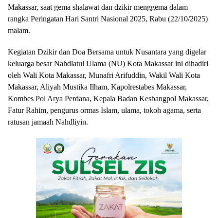
Makassar, saat gema shalawat dan dzikir menggema dalam
rangka Peringatan Hari Santri Nasional 2025, Rabu (22/10/2025)
malam.
Kegiatan Dzikir dan Doa Bersama untuk Nusantara yang digelar
keluarga besar Nahdlatul Ulama (NU) Kota Makassar ini dihadiri
oleh Wali Kota Makassar, Munafri Arifuddin, Wakil Wali Kota
Makassar, Aliyah Mustika Ilham, Kapolrestabes Makassar,
Kombes Pol Arya Perdana, Kepala Badan Kesbangpol Makassar,
Fatur Rahim, pengurus ormas Islam, ulama, tokoh agama, serta
ratusan jamaah Nahdliyin.