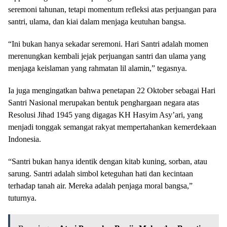
seremoni tahunan, tetapi momentum refleksi atas perjuangan para
santri, ulama, dan kiai dalam menjaga keutuhan bangsa.
“Ini bukan hanya sekadar seremoni. Hari Santri adalah momen
merenungkan kembali jejak perjuangan santri dan ulama yang
menjaga keislaman yang rahmatan lil alamin,” tegasnya.
Ia juga mengingatkan bahwa penetapan 22 Oktober sebagai Hari
Santri Nasional merupakan bentuk penghargaan negara atas
Resolusi Jihad 1945 yang digagas KH Hasyim Asy’ari, yang
menjadi tonggak semangat rakyat mempertahankan kemerdekaan
Indonesia.
“Santri bukan hanya identik dengan kitab kuning, sorban, atau
sarung. Santri adalah simbol keteguhan hati dan kecintaan
terhadap tanah air. Mereka adalah penjaga moral bangsa,”
tuturnya.