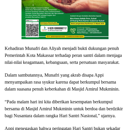
Kehadiran Munafri dan Aliyah menjadi bukti dukungan penuh
Pemerintah Kota Makassar terhadap peran santri dalam menjaga
nilai-nilai keagamaan, kebangsaan, serta persatuan masyarakat.
Dalam sambutannya, Munafri yang akrab disapa Appi
menyampaikan rasa syukur karena dapat berkumpul bersama
dalam suasana penuh keberkahan di Masjid Amirul Mukminin.
“Pada malam hari ini kita diberikan kesempatan berkumpul
bersama di Masjid Amirul Mukminin untuk berdoa dan berdzikir
bagi Nusantara dalam rangka Hari Santri Nasional,” ujarnya.
Appi menegaskan bahwa peringatan Hari Santri bukan sekadar