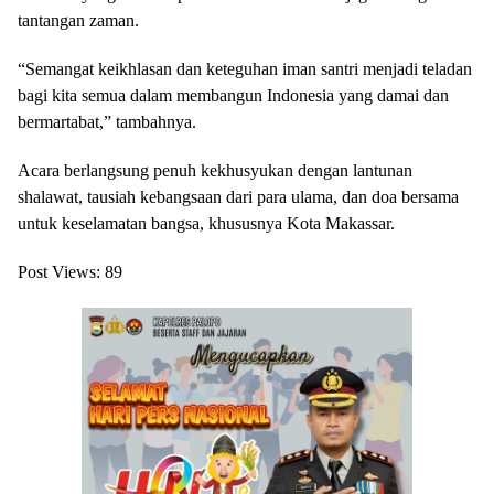
tantangan zaman.
“Semangat keikhlasan dan keteguhan iman santri menjadi teladan
bagi kita semua dalam membangun Indonesia yang damai dan
bermartabat,” tambahnya.
Acara berlangsung penuh kekhusyukan dengan lantunan
shalawat, tausiah kebangsaan dari para ulama, dan doa bersama
untuk keselamatan bangsa, khususnya Kota Makassar.
Post Views:
89