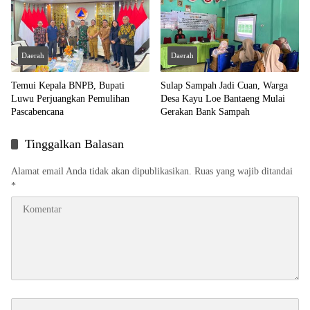
Daerah
Daerah
Temui Kepala BNPB, Bupati
Sulap Sampah Jadi Cuan, Warga
Luwu Perjuangkan Pemulihan
Desa Kayu Loe Bantaeng Mulai
Pascabencana
Gerakan Bank Sampah
Tinggalkan Balasan
Alamat email Anda tidak akan dipublikasikan.
Ruas yang wajib ditandai
*