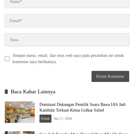
Simpan nama, email, dan situs web saya pada peramban ini untuk
komentar saya berikutnya.
Baca Kabar Lainnya
Dominasi Dukungan Pemilik Suara Bawa IAS Jadi
Kandidat Terkuat Ketua Golkar Sulsel
Politik
Juli 17, 2026