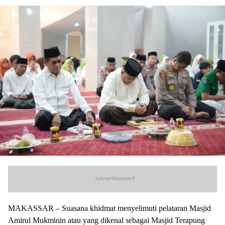
MAKASSAR – Suasana khidmat menyelimuti pelataran Masjid
Amirul Mukminin atau yang dikenal sebagai Masjid Terapung