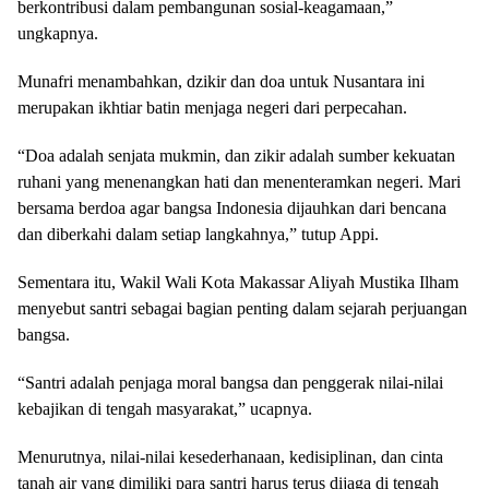
berkontribusi dalam pembangunan sosial-keagamaan,”
ungkapnya.
Munafri menambahkan, dzikir dan doa untuk Nusantara ini
merupakan ikhtiar batin menjaga negeri dari perpecahan.
“Doa adalah senjata mukmin, dan zikir adalah sumber kekuatan
ruhani yang menenangkan hati dan menenteramkan negeri. Mari
bersama berdoa agar bangsa Indonesia dijauhkan dari bencana
dan diberkahi dalam setiap langkahnya,” tutup Appi.
Sementara itu, Wakil Wali Kota Makassar Aliyah Mustika Ilham
menyebut santri sebagai bagian penting dalam sejarah perjuangan
bangsa.
“Santri adalah penjaga moral bangsa dan penggerak nilai-nilai
kebajikan di tengah masyarakat,” ucapnya.
Menurutnya, nilai-nilai kesederhanaan, kedisiplinan, dan cinta
tanah air yang dimiliki para santri harus terus dijaga di tengah