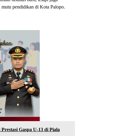
 mutu pendidikan di Kota Palopo.
 Prestasi Gaspa U-13 di Piala