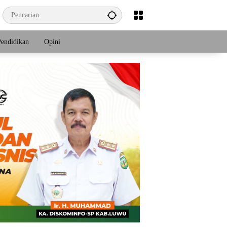
Pendidikan
Opini