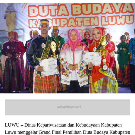
LUWU – Dinas Kepariwisataan dan Kebudayaan Kabupaten
Luwu menggelar Grand Final Pemilihan Duta Budaya Kabupaten