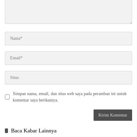
Simpan nama, email, dan situs web saya pada peramban ini untuk
komentar saya berikutnya.
Baca Kabar Lainnya