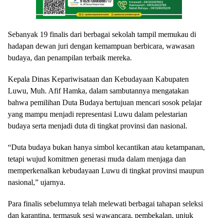
Sebanyak 19 finalis dari berbagai sekolah tampil memukau di
hadapan dewan juri dengan kemampuan berbicara, wawasan
budaya, dan penampilan terbaik mereka.
Kepala Dinas Kepariwisataan dan Kebudayaan Kabupaten
Luwu, Muh. Afif Hamka, dalam sambutannya mengatakan
bahwa pemilihan Duta Budaya bertujuan mencari sosok pelajar
yang mampu menjadi representasi Luwu dalam pelestarian
budaya serta menjadi duta di tingkat provinsi dan nasional.
“Duta budaya bukan hanya simbol kecantikan atau ketampanan,
tetapi wujud komitmen generasi muda dalam menjaga dan
memperkenalkan kebudayaan Luwu di tingkat provinsi maupun
nasional,” ujarnya.
Para finalis sebelumnya telah melewati berbagai tahapan seleksi
dan karantina, termasuk sesi wawancara, pembekalan, unjuk