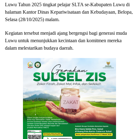
Luwu Tahun 2025 tingkat pelajar SLTA se-Kabupaten Luwu di
halaman Kantor Dinas Kepariwisataan dan Kebudayaan, Belopa,
Selasa (28/10/2025) malam.
Kegiatan tersebut menjadi ajang bergengsi bagi generasi muda
Luwu untuk menunjukkan kecintaan dan komitmen mereka
dalam melestarikan budaya daerah.