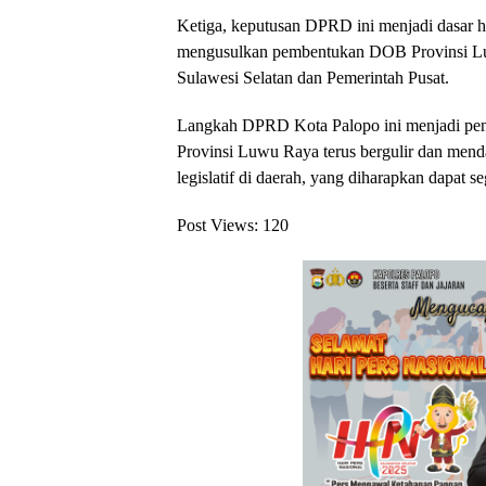
Ketiga, keputusan DPRD ini menjadi dasar 
mengusulkan pembentukan DOB Provinsi Lu
Sulawesi Selatan dan Pemerintah Pusat.
Langkah DPRD Kota Palopo ini menjadi pen
Provinsi Luwu Raya terus bergulir dan menda
legislatif di daerah, yang diharapkan dapat s
Post Views:
120