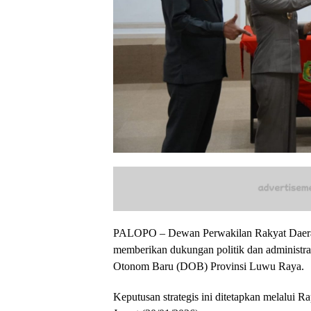
PALOPO – Dewan Perwakilan Rakyat Daera
memberikan dukungan politik dan administra
Otonom Baru (DOB) Provinsi Luwu Raya.
Keputusan strategis ini ditetapkan melalui R