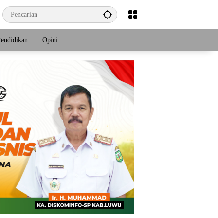
Pendidikan
Opini