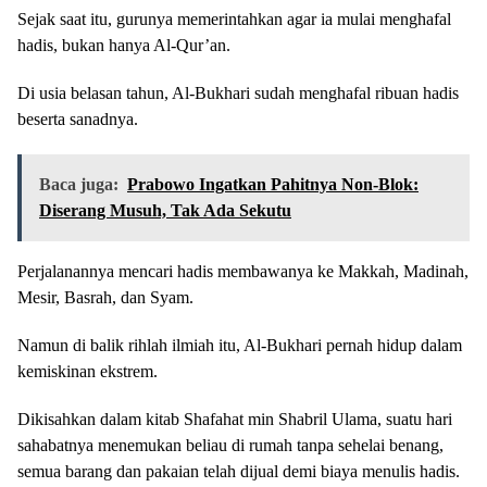
Sejak saat itu, gurunya memerintahkan agar ia mulai menghafal
hadis, bukan hanya Al-Qur’an.
Di usia belasan tahun, Al-Bukhari sudah menghafal ribuan hadis
beserta sanadnya.
Baca juga:
Prabowo Ingatkan Pahitnya Non-Blok:
Diserang Musuh, Tak Ada Sekutu
Perjalanannya mencari hadis membawanya ke Makkah, Madinah,
Mesir, Basrah, dan Syam.
Namun di balik rihlah ilmiah itu, Al-Bukhari pernah hidup dalam
kemiskinan ekstrem.
Dikisahkan dalam kitab Shafahat min Shabril Ulama, suatu hari
sahabatnya menemukan beliau di rumah tanpa sehelai benang,
semua barang dan pakaian telah dijual demi biaya menulis hadis.