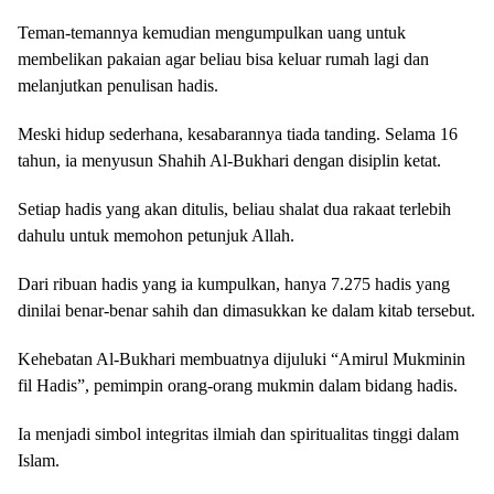
Teman-temannya kemudian mengumpulkan uang untuk
membelikan pakaian agar beliau bisa keluar rumah lagi dan
melanjutkan penulisan hadis.
Meski hidup sederhana, kesabarannya tiada tanding. Selama 16
tahun, ia menyusun Shahih Al-Bukhari dengan disiplin ketat.
Setiap hadis yang akan ditulis, beliau shalat dua rakaat terlebih
dahulu untuk memohon petunjuk Allah.
Dari ribuan hadis yang ia kumpulkan, hanya 7.275 hadis yang
dinilai benar-benar sahih dan dimasukkan ke dalam kitab tersebut.
Kehebatan Al-Bukhari membuatnya dijuluki “Amirul Mukminin
fil Hadis”, pemimpin orang-orang mukmin dalam bidang hadis.
Ia menjadi simbol integritas ilmiah dan spiritualitas tinggi dalam
Islam.