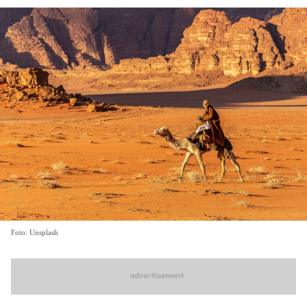
Foto: Unsplash