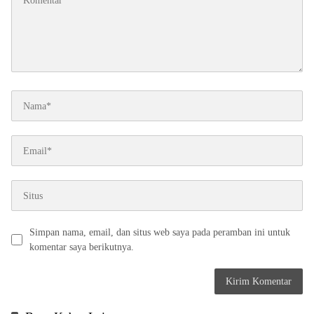
Simpan nama, email, dan situs web saya pada peramban ini untuk
komentar saya berikutnya.