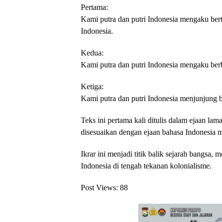
Pertama:
Kami putra dan putri Indonesia mengaku bert
Indonesia.
Kedua:
Kami putra dan putri Indonesia mengaku ber
Ketiga:
Kami putra dan putri Indonesia menjunjung b
Teks ini pertama kali ditulis dalam ejaan lam
disesuaikan dengan ejaan bahasa Indonesia 
Ikrar ini menjadi titik balik sejarah bangsa, 
Indonesia di tengah tekanan kolonialisme.
Post Views:
88