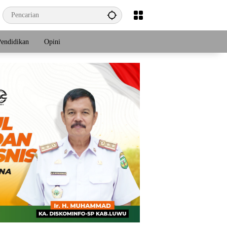
Pendidikan
Opini