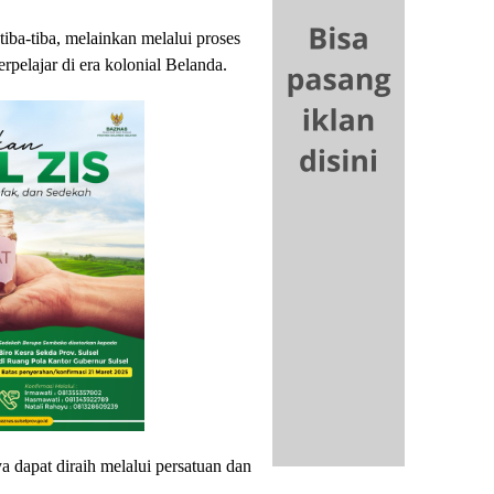
 tiba-tiba, melainkan melalui proses
pelajar di era kolonial Belanda.
dapat diraih melalui persatuan dan