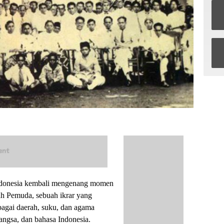
ndonesia kembali mengenang momen
h Pemuda, sebuah ikrar yang
agai daerah, suku, dan agama
bangsa, dan bahasa Indonesia.