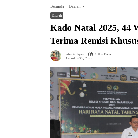
Beranda
Daerah
Daerah
Kado Natal 2025, 44 
Terima Remisi Khusu
Putra Alifsyah
2 Min Baca
Desember 25, 2025