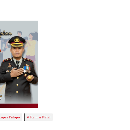
Lapas Palopo
Remisi Natal