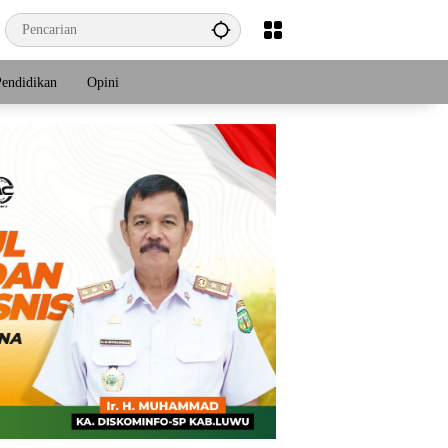
Pendidikan
Opini