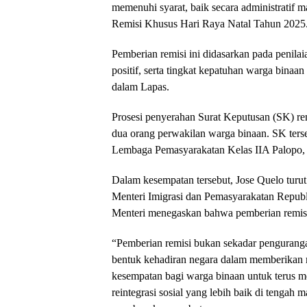
memenuhi syarat, baik secara administratif 
Remisi Khusus Hari Raya Natal Tahun 2025
Pemberian remisi ini didasarkan pada penilai
positif, serta tingkat kepatuhan warga binaa
dalam Lapas.
Prosesi penyerahan Surat Keputusan (SK) rem
dua orang perwakilan warga binaan. SK ters
Lembaga Pemasyarakatan Kelas IIA Palopo, 
Dalam kesempatan tersebut, Jose Quelo turut
Menteri Imigrasi dan Pemasyarakatan Repub
Menteri menegaskan bahwa pemberian remis
“Pemberian remisi bukan sekadar penguranga
bentuk kehadiran negara dalam memberikan m
kesempatan bagi warga binaan untuk terus 
reintegrasi sosial yang lebih baik di tengah 