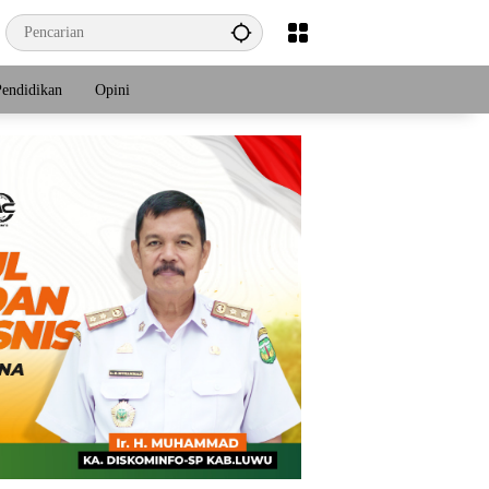
Pendidikan
Opini