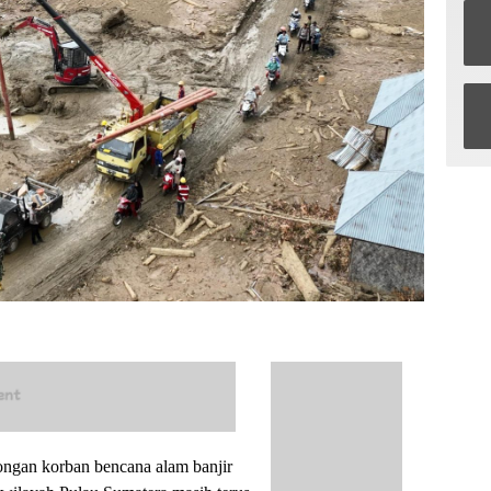
ngan korban bencana alam banjir