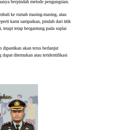
 hanya berpindah metode pengungsian.
bali ke rumah masing-masing, atau
perti kami sampaikan, pindah dari titik
 tetapi tetap bergantung pada suplai
 dipastikan akan terus berlanjut
 dapat ditemukan atau teridentifikasi