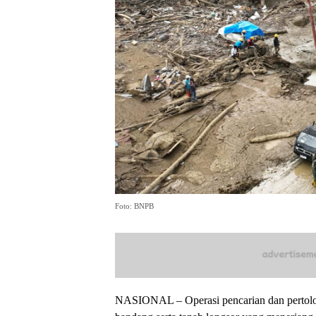
Foto: BNPB
NASIONAL – Operasi pencarian dan pertolo