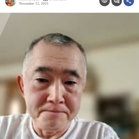
November 12, 2025