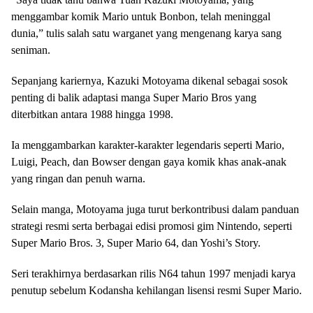
menggambar komik Mario untuk Bonbon, telah meninggal
dunia,” tulis salah satu warganet yang mengenang karya sang
seniman.
Sepanjang kariernya, Kazuki Motoyama dikenal sebagai sosok
penting di balik adaptasi manga Super Mario Bros yang
diterbitkan antara 1988 hingga 1998.
Ia menggambarkan karakter-karakter legendaris seperti Mario,
Luigi, Peach, dan Bowser dengan gaya komik khas anak-anak
yang ringan dan penuh warna.
Selain manga, Motoyama juga turut berkontribusi dalam panduan
strategi resmi serta berbagai edisi promosi gim Nintendo, seperti
Super Mario Bros. 3, Super Mario 64, dan Yoshi’s Story.
Seri terakhirnya berdasarkan rilis N64 tahun 1997 menjadi karya
penutup sebelum Kodansha kehilangan lisensi resmi Super Mario.