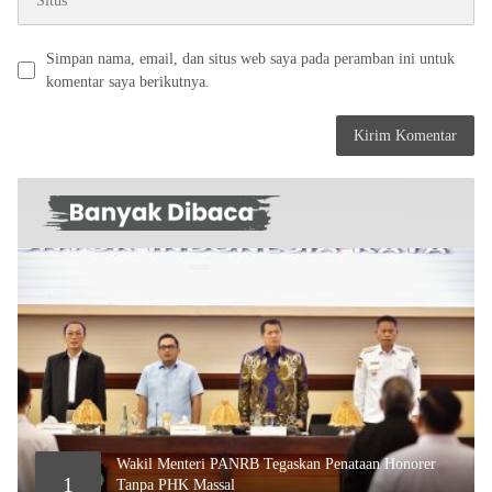
Simpan nama, email, dan situs web saya pada peramban ini untuk
komentar saya berikutnya.
Wakil Menteri PANRB Tegaskan Penataan Honorer
1
Tanpa PHK Massal