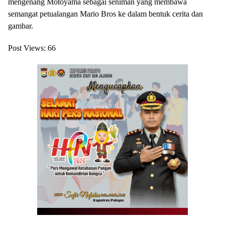
mengenang Motoyama sebagai seniman yang membawa
semangat petualangan Mario Bros ke dalam bentuk cerita dan
gambar.
Post Views:
66