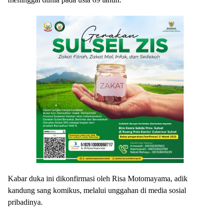
Kabar duka ini dikonfirmasi oleh Risa Motomayama, adik
kandung sang komikus, melalui unggahan di media sosial
pribadinya.