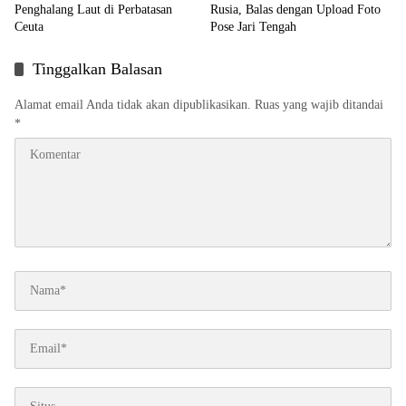
Penghalang Laut di Perbatasan
Rusia, Balas dengan Upload Foto
Ceuta
Pose Jari Tengah
Tinggalkan Balasan
Alamat email Anda tidak akan dipublikasikan.
Ruas yang wajib ditandai
*