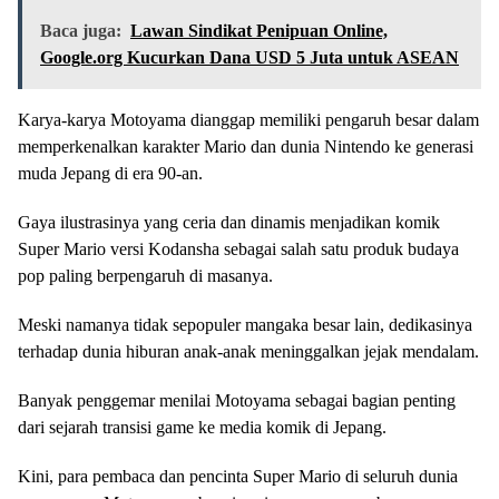
Baca juga:
Lawan Sindikat Penipuan Online,
Google.org Kucurkan Dana USD 5 Juta untuk ASEAN
Karya-karya Motoyama dianggap memiliki pengaruh besar dalam
memperkenalkan karakter Mario dan dunia Nintendo ke generasi
muda Jepang di era 90-an.
Gaya ilustrasinya yang ceria dan dinamis menjadikan komik
Super Mario versi Kodansha sebagai salah satu produk budaya
pop paling berpengaruh di masanya.
Meski namanya tidak sepopuler mangaka besar lain, dedikasinya
terhadap dunia hiburan anak-anak meninggalkan jejak mendalam.
Banyak penggemar menilai Motoyama sebagai bagian penting
dari sejarah transisi game ke media komik di Jepang.
Kini, para pembaca dan pencinta Super Mario di seluruh dunia