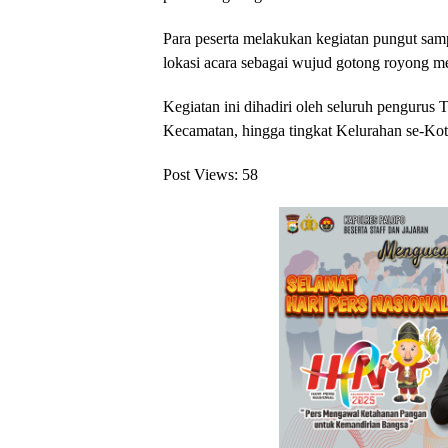
Para peserta melakukan kegiatan pungut sampa
lokasi acara sebagai wujud gotong royong m
Kegiatan ini dihadiri oleh seluruh pengurus
Kecamatan, hingga tingkat Kelurahan se-Kot
Post Views:
58