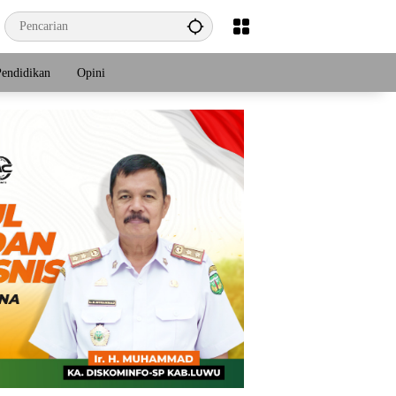
Pendidikan
Opini