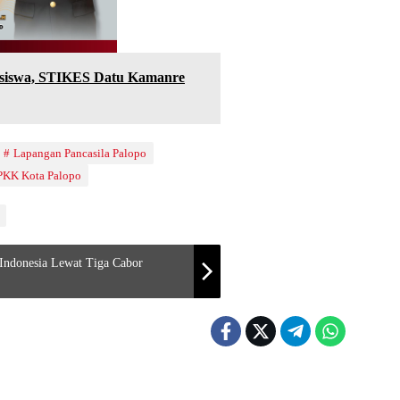
siswa, STIKES Datu Kamanre
Lapangan Pancasila Palopo
PKK Kota Palopo
Indonesia Lewat Tiga Cabor