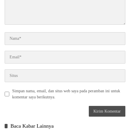
Simpan nama, email, dan situs web saya pada peramban ini untuk
komentar saya berikutnya.
Baca Kabar Lainnya