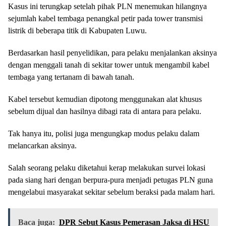
Kasus ini terungkap setelah pihak PLN menemukan hilangnya
sejumlah kabel tembaga penangkal petir pada tower transmisi
listrik di beberapa titik di Kabupaten Luwu.
Berdasarkan hasil penyelidikan, para pelaku menjalankan aksinya
dengan menggali tanah di sekitar tower untuk mengambil kabel
tembaga yang tertanam di bawah tanah.
Kabel tersebut kemudian dipotong menggunakan alat khusus
sebelum dijual dan hasilnya dibagi rata di antara para pelaku.
Tak hanya itu, polisi juga mengungkap modus pelaku dalam
melancarkan aksinya.
Salah seorang pelaku diketahui kerap melakukan survei lokasi
pada siang hari dengan berpura-pura menjadi petugas PLN guna
mengelabui masyarakat sekitar sebelum beraksi pada malam hari.
Baca juga:
DPR Sebut Kasus Pemerasan Jaksa di HSU