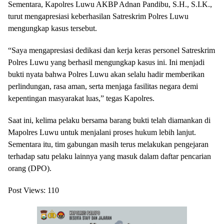
Sementara, Kapolres Luwu AKBP Adnan Pandibu, S.H., S.I.K.,
turut mengapresiasi keberhasilan Satreskrim Polres Luwu
mengungkap kasus tersebut.
“Saya mengapresiasi dedikasi dan kerja keras personel Satreskrim
Polres Luwu yang berhasil mengungkap kasus ini. Ini menjadi
bukti nyata bahwa Polres Luwu akan selalu hadir memberikan
perlindungan, rasa aman, serta menjaga fasilitas negara demi
kepentingan masyarakat luas,” tegas Kapolres.
Saat ini, kelima pelaku bersama barang bukti telah diamankan di
Mapolres Luwu untuk menjalani proses hukum lebih lanjut.
Sementara itu, tim gabungan masih terus melakukan pengejaran
terhadap satu pelaku lainnya yang masuk dalam daftar pencarian
orang (DPO).
Post Views:
110