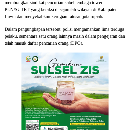
membongkar sindikat pencurian kabel tembaga tower
PLN/SUTET yang beraksi di sejumlah wilayah di Kabupaten
Luwu dan menyebabkan kerugian ratusan juta rupiah.
Dalam pengungkapan tersebut, polisi mengamankan lima terduga
pelaku, sementara satu orang lainnya masih dalam pengejaran dan
telah masuk daftar pencarian orang (DPO).