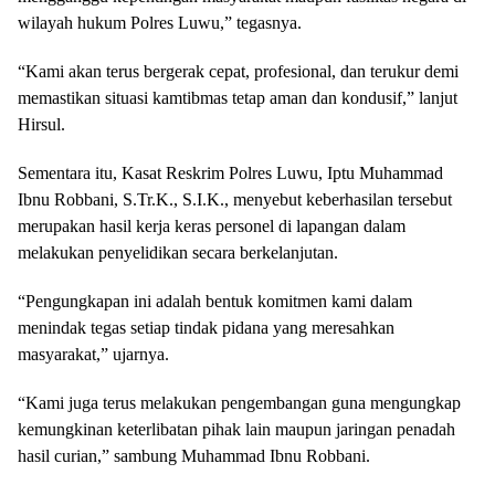
wilayah hukum Polres Luwu,” tegasnya.
“Kami akan terus bergerak cepat, profesional, dan terukur demi
memastikan situasi kamtibmas tetap aman dan kondusif,” lanjut
Hirsul.
Sementara itu, Kasat Reskrim Polres Luwu, Iptu Muhammad
Ibnu Robbani, S.Tr.K., S.I.K., menyebut keberhasilan tersebut
merupakan hasil kerja keras personel di lapangan dalam
melakukan penyelidikan secara berkelanjutan.
“Pengungkapan ini adalah bentuk komitmen kami dalam
menindak tegas setiap tindak pidana yang meresahkan
masyarakat,” ujarnya.
“Kami juga terus melakukan pengembangan guna mengungkap
kemungkinan keterlibatan pihak lain maupun jaringan penadah
hasil curian,” sambung Muhammad Ibnu Robbani.