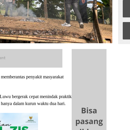
memberantas penyakit masyarakat
s Luwu bergerak cepat menindak praktik
a hanya dalam kurun waktu dua hari.