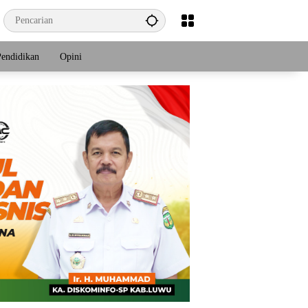
Pendidikan
Opini