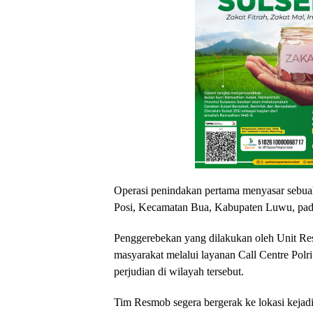
Operasi penindakan pertama menyasar sebua
Posi, Kecamatan Bua, Kabupaten Luwu, pada
Penggerebekan yang dilakukan oleh Unit Res
masyarakat melalui layanan Call Centre Polri
perjudian di wilayah tersebut.
Tim Resmob segera bergerak ke lokasi kejad