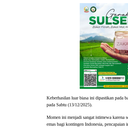
Keberhasilan luar biasa ini dipastikan pada b
pada Sabtu (13/12/2025).
Momen ini menjadi sangat istimewa karena 
emas bagi kontingen Indonesia, pencapaian i