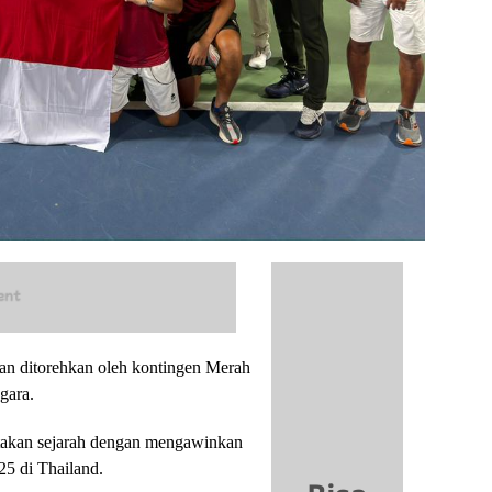
ditorehkan oleh kontingen Merah
gara.
ptakan sejarah dengan mengawinkan
5 di Thailand.