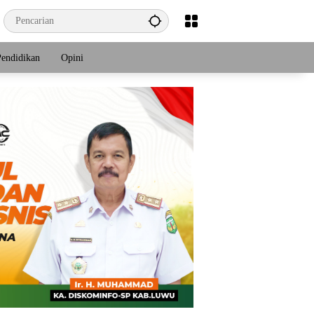
Pendidikan
Opini