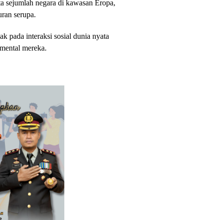
rta sejumlah negara di kawasan Eropa,
ran serupa.
 pada interaksi sosial dunia nyata
 mental mereka.