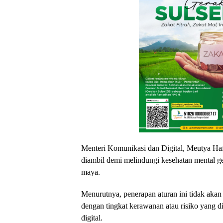
Menteri Komunikasi dan Digital, Meutya Ha
diambil demi melindungi kesehatan mental g
maya.
Menurutnya, penerapan aturan ini tidak akan 
dengan tingkat kerawanan atau risiko yang d
digital.