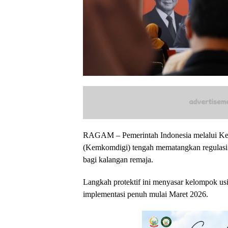
RAGAM – Pemerintah Indonesia melalui Kem
(Kemkomdigi) tengah mematangkan regulasi k
bagi kalangan remaja.
Langkah protektif ini menyasar kelompok usi
implementasi penuh mulai Maret 2026.