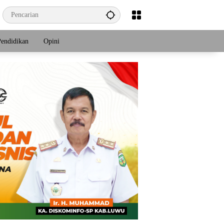
Pendidikan
Opini