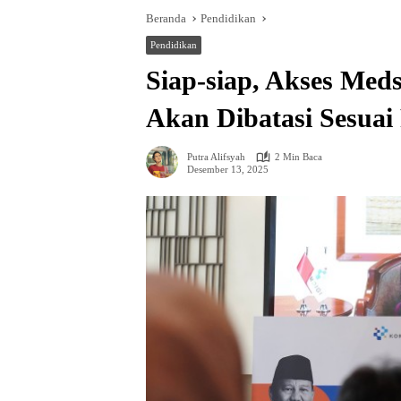
Beranda
Pendidikan
Pendidikan
Siap-siap, Akses Med
Akan Dibatasi Sesuai 
Putra Alifsyah
2 Min Baca
Desember 13, 2025