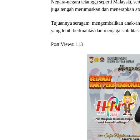
Negara-negara tetangga seperti Malaysia, se
juga tengah merumuskan dan menerapkan atu
Tujuannya seragam: mengembalikan anak-anak
yang lebih berkualitas dan menjaga stabilitas
Post Views:
113