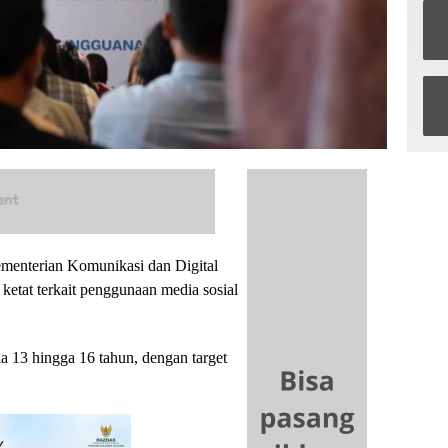
enterian Komunikasi dan Digital
etat terkait penggunaan media sosial
a 13 hingga 16 tahun, dengan target