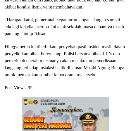
akibat kondisi listrik yang membahayakan.
“Harapan kami, pemerintah cepat turun tangan. Jangan sampai
ada lagi kejadian serupa. Ini anak sekolah, masa depannya masih
panjang,” tutup Ikhsan.
Hingga berita ini diterbitkan, penyebab pasti insiden masih dalam
penyelidikan pihak berwenang. Polisi bersama pihak PLN dan
pemerintah daerah rencananya akan melakukan pemeriksaan
langsung terhadap instalasi listrik di taman Masjid Agung Belopa
untuk memastikan sumber kebocoran arus tersebut.
Post Views:
95