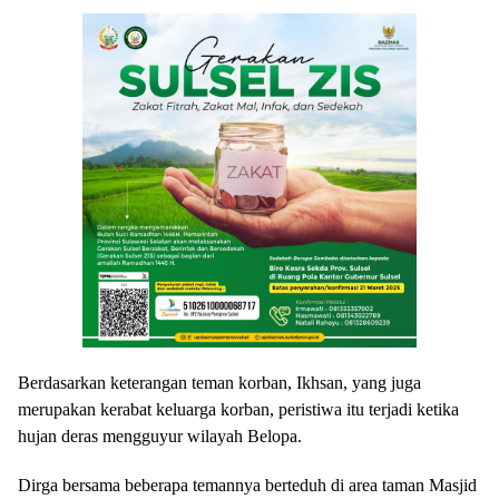
Berdasarkan keterangan teman korban, Ikhsan, yang juga
merupakan kerabat keluarga korban, peristiwa itu terjadi ketika
hujan deras mengguyur wilayah Belopa.
Dirga bersama beberapa temannya berteduh di area taman Masjid