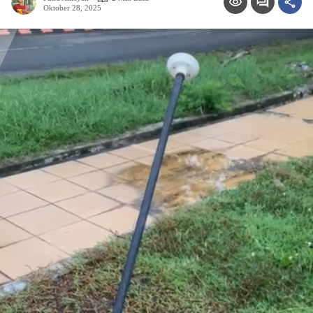
Oktober 28, 2025