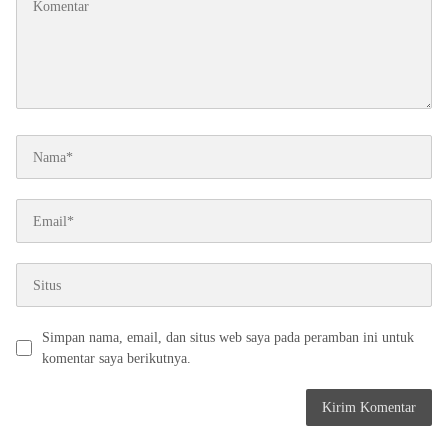
Simpan nama, email, dan situs web saya pada peramban ini untuk
komentar saya berikutnya.