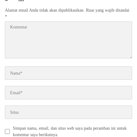
Alamat email Anda tidak akan dipublikasikan.
Ruas yang wajib ditandai
*
Simpan nama, email, dan situs web saya pada peramban ini untuk
komentar saya berikutnya.