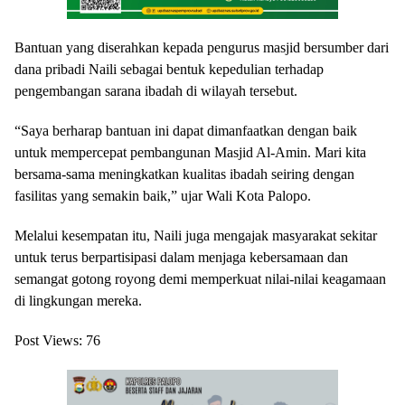
Bantuan yang diserahkan kepada pengurus masjid bersumber dari
dana pribadi Naili sebagai bentuk kepedulian terhadap
pengembangan sarana ibadah di wilayah tersebut.
“Saya berharap bantuan ini dapat dimanfaatkan dengan baik
untuk mempercepat pembangunan Masjid Al-Amin. Mari kita
bersama-sama meningkatkan kualitas ibadah seiring dengan
fasilitas yang semakin baik,” ujar Wali Kota Palopo.
Melalui kesempatan itu, Naili juga mengajak masyarakat sekitar
untuk terus berpartisipasi dalam menjaga kebersamaan dan
semangat gotong royong demi memperkuat nilai-nilai keagamaan
di lingkungan mereka.
Post Views:
76