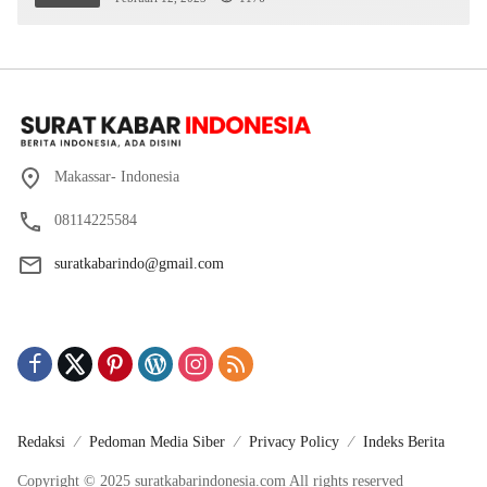
Makassar- Indonesia
08114225584
suratkabarindo@gmail.com
Redaksi
Pedoman Media Siber
Privacy Policy
Indeks Berita
Copyright © 2025 suratkabarindonesia.com All rights reserved