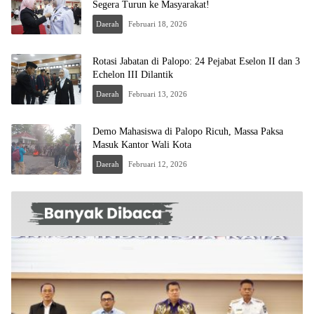
Segera Turun ke Masyarakat!
Daerah
Februari 18, 2026
Rotasi Jabatan di Palopo: 24 Pejabat Eselon II dan 3
Echelon III Dilantik
Daerah
Februari 13, 2026
Demo Mahasiswa di Palopo Ricuh, Massa Paksa
Masuk Kantor Wali Kota
Daerah
Februari 12, 2026