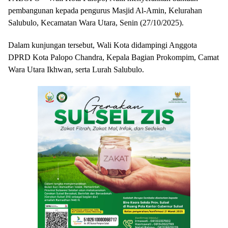
pembangunan kepada pengurus Masjid Al-Amin, Kelurahan
Salubulo, Kecamatan Wara Utara, Senin (27/10/2025).
Dalam kunjungan tersebut, Wali Kota didampingi Anggota
DPRD Kota Palopo Chandra, Kepala Bagian Prokompim, Camat
Wara Utara Ikhwan, serta Lurah Salubulo.