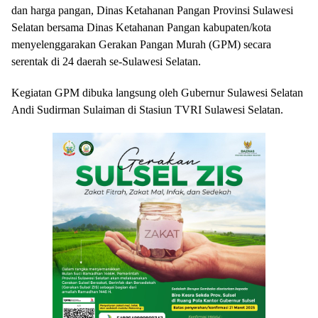
dan harga pangan, Dinas Ketahanan Pangan Provinsi Sulawesi
Selatan bersama Dinas Ketahanan Pangan kabupaten/kota
menyelenggarakan Gerakan Pangan Murah (GPM) secara
serentak di 24 daerah se-Sulawesi Selatan.
Kegiatan GPM dibuka langsung oleh Gubernur Sulawesi Selatan
Andi Sudirman Sulaiman di Stasiun TVRI Sulawesi Selatan.