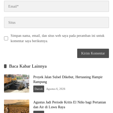
Simpan nama, email, dan situs web saya pada peramban ini untuk
komentar saya berikutnya.
Baca Kabar Lainnya
Proyek Jalan Sulsel Dikebut, Hertasning Hampir
Rampung
Daerah
Agustus 6, 2026
Agustus Jadi Periode Kritis El Niño bagi Pertanian
dan Air di Luwu Raya