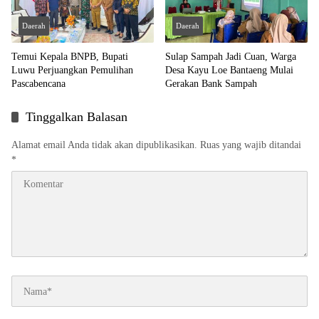
Daerah
Daerah
Temui Kepala BNPB, Bupati
Sulap Sampah Jadi Cuan, Warga
Luwu Perjuangkan Pemulihan
Desa Kayu Loe Bantaeng Mulai
Pascabencana
Gerakan Bank Sampah
Tinggalkan Balasan
Alamat email Anda tidak akan dipublikasikan.
Ruas yang wajib ditandai
*