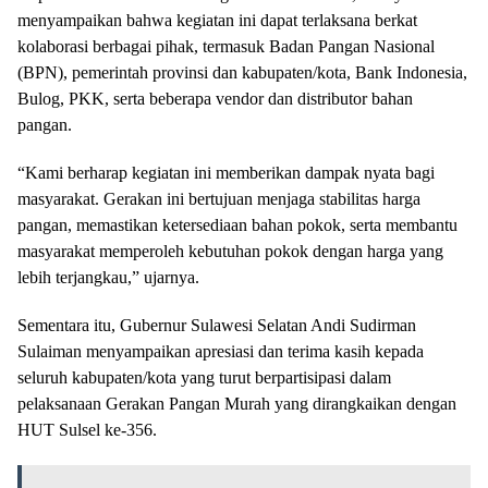
menyampaikan bahwa kegiatan ini dapat terlaksana berkat
kolaborasi berbagai pihak, termasuk Badan Pangan Nasional
(BPN), pemerintah provinsi dan kabupaten/kota, Bank Indonesia,
Bulog, PKK, serta beberapa vendor dan distributor bahan
pangan.
“Kami berharap kegiatan ini memberikan dampak nyata bagi
masyarakat. Gerakan ini bertujuan menjaga stabilitas harga
pangan, memastikan ketersediaan bahan pokok, serta membantu
masyarakat memperoleh kebutuhan pokok dengan harga yang
lebih terjangkau,” ujarnya.
Sementara itu, Gubernur Sulawesi Selatan Andi Sudirman
Sulaiman menyampaikan apresiasi dan terima kasih kepada
seluruh kabupaten/kota yang turut berpartisipasi dalam
pelaksanaan Gerakan Pangan Murah yang dirangkaikan dengan
HUT Sulsel ke-356.