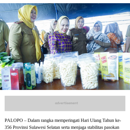
PALOPO – Dalam rangka memperingati Hari Ulang Tahun ke-
356 Provinsi Sulawesi Selatan serta menjaga stabilitas pasokan