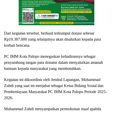
Dari kegiatan tersebut, berhasil terkumpul donasi sebesar
Rp19.387.000 yang selanjutnya akan disalurkan kepada para
korban bencana.
PC IMM Kota Palopo menegaskan kehadirannya sebagai
penyambung tangan para donatur dalam menyalurkan amanah
bantuan kepada masyarakat yang membutuhkan.
Kegiatan ini dikoordinir oleh Jendral Lapangan, Muhammad
Zuhdi yang saat ini menjabat sebagai Ketua Bidang Sosial dan
Pemberdayaan Masyarakat PC IMM Kota Palopo Periode 2025–
2026.
Muhammad Zuhdi menyampaikan permohonan maaf apabila