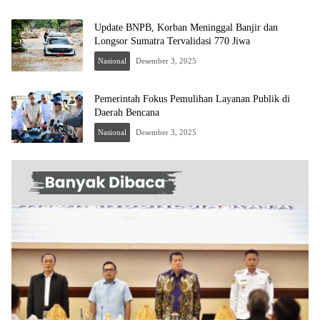
Update BNPB, Korban Meninggal Banjir dan
Longsor Sumatra Tervalidasi 770 Jiwa
Nasional
Desember 3, 2025
Pemerintah Fokus Pemulihan Layanan Publik di
Daerah Bencana
Nasional
Desember 3, 2025