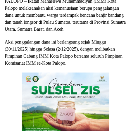
PALOPO – Ikatan Mahasiswa Muhammadiyah (IMM) Kota
Palopo melaksanakan aksi kemanusiaan berupa penggalangan
dana untuk membantu warga terdampak bencana banjir bandang
dan tanah longsor di Pulau Sumatra, terutama di Provinsi Sumatra
Utara, Sumatra Barat, dan Aceh.
Aksi penggalangan dana ini berlangsung sejak Minggu
(30/11/2025) hingga Selasa (2/12/2025), dengan melibatkan
Pimpinan Cabang IMM Kota Palopo bersama seluruh Pimpinan
Komisariat IMM se-Kota Palopo.