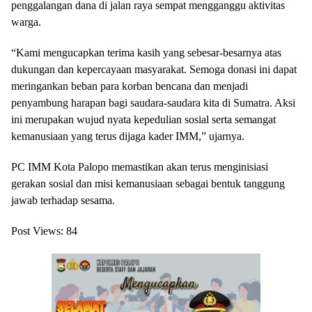
penggalangan dana di jalan raya sempat mengganggu aktivitas
warga.
“Kami mengucapkan terima kasih yang sebesar-besarnya atas
dukungan dan kepercayaan masyarakat. Semoga donasi ini dapat
meringankan beban para korban bencana dan menjadi
penyambung harapan bagi saudara-saudara kita di Sumatra. Aksi
ini merupakan wujud nyata kepedulian sosial serta semangat
kemanusiaan yang terus dijaga kader IMM,” ujarnya.
PC IMM Kota Palopo memastikan akan terus menginisiasi
gerakan sosial dan misi kemanusiaan sebagai bentuk tanggung
jawab terhadap sesama.
Post Views:
84