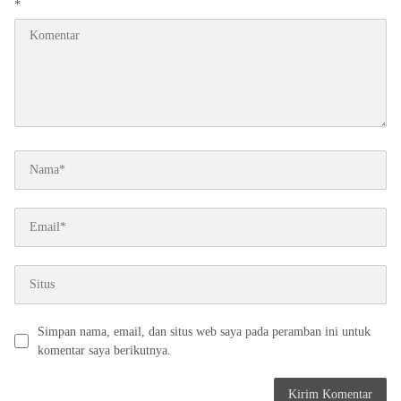
*
Simpan nama, email, dan situs web saya pada peramban ini untuk
komentar saya berikutnya.