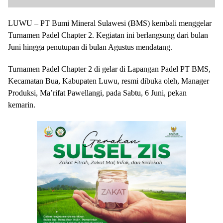
LUWU – PT Bumi Mineral Sulawesi (BMS) kembali menggelar
Turnamen Padel Chapter 2. Kegiatan ini berlangsung dari bulan
Juni hingga penutupan di bulan Agustus mendatang.
Turnamen Padel Chapter 2 di gelar di Lapangan Padel PT BMS,
Kecamatan Bua, Kabupaten Luwu, resmi dibuka oleh, Manager
Produksi, Ma’rifat Pawellangi, pada Sabtu, 6 Juni, pekan
kemarin.