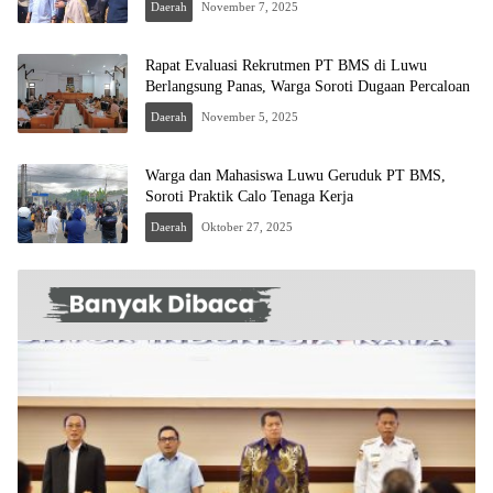
Daerah
November 7, 2025
Rapat Evaluasi Rekrutmen PT BMS di Luwu
Berlangsung Panas, Warga Soroti Dugaan Percaloan
Daerah
November 5, 2025
Warga dan Mahasiswa Luwu Geruduk PT BMS,
Soroti Praktik Calo Tenaga Kerja
Daerah
Oktober 27, 2025