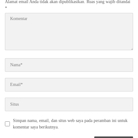
Alamat email Anda tidak akan dipublikasikan.
Ruas yang wajib ditandai
*
Simpan nama, email, dan situs web saya pada peramban ini untuk
komentar saya berikutnya.