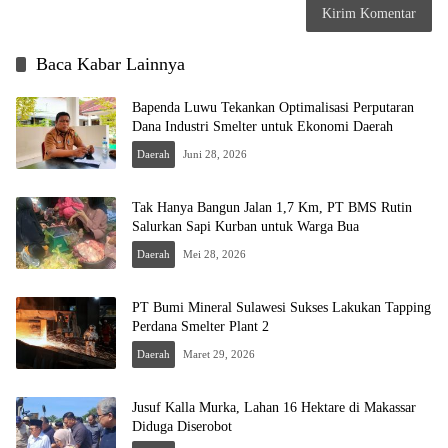
Baca Kabar Lainnya
Bapenda Luwu Tekankan Optimalisasi Perputaran
Dana Industri Smelter untuk Ekonomi Daerah
Daerah
Juni 28, 2026
Tak Hanya Bangun Jalan 1,7 Km, PT BMS Rutin
Salurkan Sapi Kurban untuk Warga Bua
Daerah
Mei 28, 2026
PT Bumi Mineral Sulawesi Sukses Lakukan Tapping
Perdana Smelter Plant 2
Daerah
Maret 29, 2026
Jusuf Kalla Murka, Lahan 16 Hektare di Makassar
Diduga Diserobot