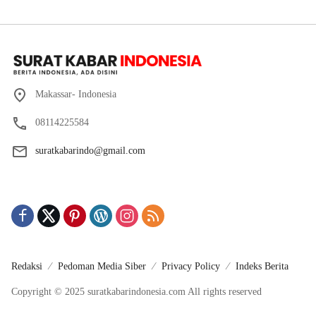
Makassar- Indonesia
08114225584
suratkabarindo@gmail.com
Redaksi
Pedoman Media Siber
Privacy Policy
Indeks Berita
Copyright © 2025 suratkabarindonesia.com All rights reserved