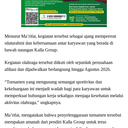
Menurut Ma’rifat, kegiatan tersebut sebagai ajang mempererat
silaturahmi dan kebersamaan antar karyawan yang berada di
bawah naungan Kalla Group.
Kegiatan olahraga tersebut diikuti oleh sejumlah perusahaan
afiliasi dan dijadwalkan berlangsung hingga Agustus 2026.
“Turnamen yang mengusung semangat sportivitas dan
kekeluargaan ini menjadi wadah bagi para karyawan untuk
memperkuat hubungan kerja sekaligus menjaga kesehatan melalui
aktivitas olahraga,” ungkapnya.
Ma’rifat, mengatakan bahwa penyelenggaraan turnamen tersebut
merupakan amanah dari pendiri Kalla Group untuk terus