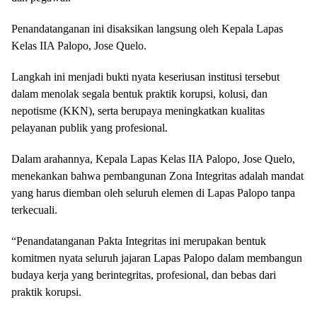
Penandatanganan ini disaksikan langsung oleh Kepala Lapas
Kelas IIA Palopo, Jose Quelo.
Langkah ini menjadi bukti nyata keseriusan institusi tersebut
dalam menolak segala bentuk praktik korupsi, kolusi, dan
nepotisme (KKN), serta berupaya meningkatkan kualitas
pelayanan publik yang profesional.
Dalam arahannya, Kepala Lapas Kelas IIA Palopo, Jose Quelo,
menekankan bahwa pembangunan Zona Integritas adalah mandat
yang harus diemban oleh seluruh elemen di Lapas Palopo tanpa
terkecuali.
“Penandatanganan Pakta Integritas ini merupakan bentuk
komitmen nyata seluruh jajaran Lapas Palopo dalam membangun
budaya kerja yang berintegritas, profesional, dan bebas dari
praktik korupsi.