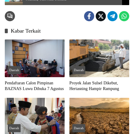
Kabar Terkait
Daerah
Daerah
Pendaftaran Calon Pimpinan
Proyek Jalan Sulsel Dikebut,
BAZNAS Luwu Dibuka 7 Agustus
Hertasning Hampir Rampung
Daerah
Daerah