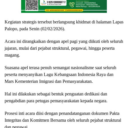
Kegiatan strategis tersebut berlangsung khidmat di halaman Lapas
Palopo, pada Senin (02/02/2026).
Acara ini dirangkaikan dengan apel pagi yang diikuti oleh seluruh
jajaran, mulai dari pejabat struktural, pegawai, hingga peserta
magang.
Suasana apel terasa penuh semangat nasionalisme saat seluruh
peserta menyanyikan Lagu Kebangsaan Indonesia Raya dan
Mars Kementerian Imigrasi dan Pemasyarakatan.
Hal ini dilakukan sebagai bentuk penguatan dedikasi dan
pengabdian para petugas pemasyarakatan kepada negara.
Prosesi inti acara diisi dengan penandatanganan dokumen Pakta
Integritas dan Komitmen Bersama oleh seluruh pejabat struktural
dan pegawai.