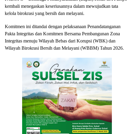
kembali menegaskan keseriusannya dalam mewujudkan tata
kelola birokrasi yang bersih dan melayani.
Komitmen ini ditandai dengan pelaksanaan Penandatanganan
Pakta Integritas dan Komitmen Bersama Pembangunan Zona
Integritas menuju Wilayah Bebas dari Korupsi (WBK) dan
Wilayah Birokrasi Bersih dan Melayani (WBBM) Tahun 2026.