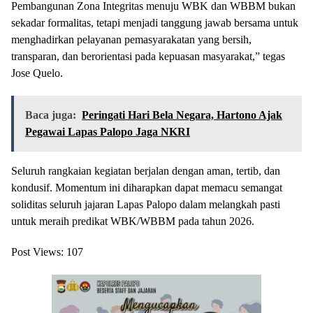
Pembangunan Zona Integritas menuju WBK dan WBBM bukan
sekadar formalitas, tetapi menjadi tanggung jawab bersama untuk
menghadirkan pelayanan pemasyarakatan yang bersih,
transparan, dan berorientasi pada kepuasan masyarakat,” tegas
Jose Quelo.
Baca juga:
Peringati Hari Bela Negara, Hartono Ajak
Pegawai Lapas Palopo Jaga NKRI
Seluruh rangkaian kegiatan berjalan dengan aman, tertib, dan
kondusif. Momentum ini diharapkan dapat memacu semangat
soliditas seluruh jajaran Lapas Palopo dalam melangkah pasti
untuk meraih predikat WBK/WBBM pada tahun 2026.
Post Views:
107