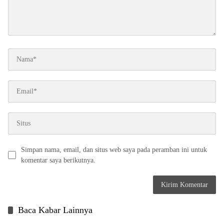
Simpan nama, email, dan situs web saya pada peramban ini untuk
komentar saya berikutnya.
Baca Kabar Lainnya