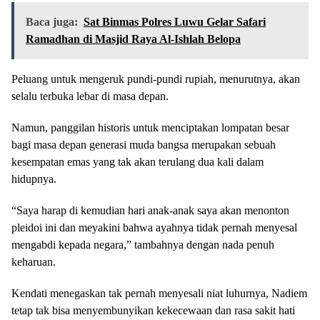
Baca juga:
Sat Binmas Polres Luwu Gelar Safari
Ramadhan di Masjid Raya Al-Ishlah Belopa
Peluang untuk mengeruk pundi-pundi rupiah, menurutnya, akan
selalu terbuka lebar di masa depan.
Namun, panggilan historis untuk menciptakan lompatan besar
bagi masa depan generasi muda bangsa merupakan sebuah
kesempatan emas yang tak akan terulang dua kali dalam
hidupnya.
“Saya harap di kemudian hari anak-anak saya akan menonton
pleidoi ini dan meyakini bahwa ayahnya tidak pernah menyesal
mengabdi kepada negara,” tambahnya dengan nada penuh
keharuan.
Kendati menegaskan tak pernah menyesali niat luhurnya, Nadiem
tetap tak bisa menyembunyikan kekecewaan dan rasa sakit hati