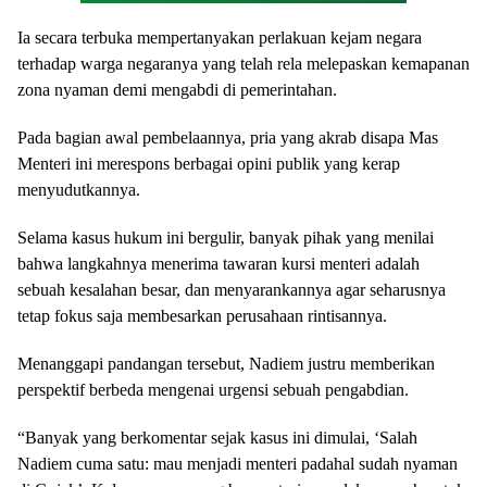
Ia secara terbuka mempertanyakan perlakuan kejam negara
terhadap warga negaranya yang telah rela melepaskan kemapanan
zona nyaman demi mengabdi di pemerintahan.
Pada bagian awal pembelaannya, pria yang akrab disapa Mas
Menteri ini merespons berbagai opini publik yang kerap
menyudutkannya.
Selama kasus hukum ini bergulir, banyak pihak yang menilai
bahwa langkahnya menerima tawaran kursi menteri adalah
sebuah kesalahan besar, dan menyarankannya agar seharusnya
tetap fokus saja membesarkan perusahaan rintisannya.
Menanggapi pandangan tersebut, Nadiem justru memberikan
perspektif berbeda mengenai urgensi sebuah pengabdian.
“Banyak yang berkomentar sejak kasus ini dimulai, ‘Salah
Nadiem cuma satu: mau menjadi menteri padahal sudah nyaman