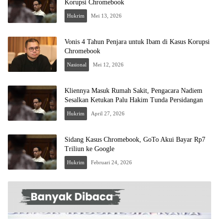
Korupsi Chromebook
Hukrim
Mei 13, 2026
Vonis 4 Tahun Penjara untuk Ibam di Kasus Korupsi
Chromebook
Nasional
Mei 12, 2026
Kliennya Masuk Rumah Sakit, Pengacara Nadiem
Sesalkan Ketukan Palu Hakim Tunda Persidangan
Hukrim
April 27, 2026
Sidang Kasus Chromebook, GoTo Akui Bayar Rp7
Triliun ke Google
Hukrim
Februari 24, 2026