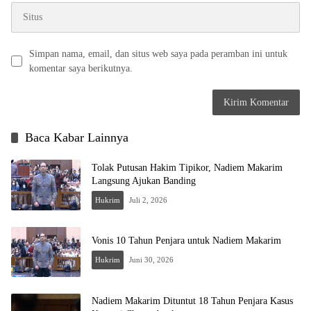
Simpan nama, email, dan situs web saya pada peramban ini untuk
komentar saya berikutnya.
Baca Kabar Lainnya
Tolak Putusan Hakim Tipikor, Nadiem Makarim
Langsung Ajukan Banding
Hukrim
Juli 2, 2026
Vonis 10 Tahun Penjara untuk Nadiem Makarim
Hukrim
Juni 30, 2026
Nadiem Makarim Dituntut 18 Tahun Penjara Kasus