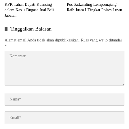
KPK Tahan Bupati Kuansing
Pos Satkamling Lempomajang
dalam Kasus Dugaan Jual Beli
Raih Juara I Tingkat Polres Luwu
Jabatan
Tinggalkan Balasan
Alamat email Anda tidak akan dipublikasikan.
Ruas yang wajib ditandai
*