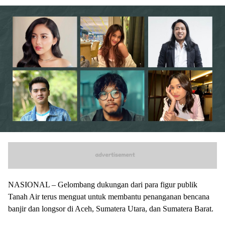
NASIONAL – Gelombang dukungan dari para figur publik
Tanah Air terus menguat untuk membantu penanganan bencana
banjir dan longsor di Aceh, Sumatera Utara, dan Sumatera Barat.