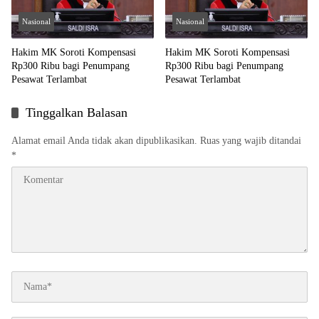
Nasional
Nasional
Hakim MK Soroti Kompensasi
Hakim MK Soroti Kompensasi
Rp300 Ribu bagi Penumpang
Rp300 Ribu bagi Penumpang
Pesawat Terlambat
Pesawat Terlambat
Tinggalkan Balasan
Alamat email Anda tidak akan dipublikasikan.
Ruas yang wajib ditandai
*