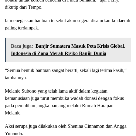
dikutip dari Tempo.
Ia menegaskan bantuan tersebut akan segera disalurkan ke daerah
paling terdampak.
Baca juga:
Banjir Sumatera Masuk Peta Krisis Global,
Indonesia di Zona Merah Risiko Banjir Dunia
“Semua bentuk bantuan sangat berarti, sekali lagi terima kasih,”
tambahnya.
Melanie Subono yang telah lama aktif dalam kegiatan
kemanusiaan juga turut membuka wadah donasi dengan fokus
pada pemulihan jangka panjang melalui Rumah Harapan
Melanie.
Aksi serupa juga dilakukan oleh Shenina Cinnamon dan Angga
Yunanda.