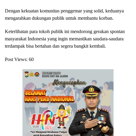
Dengan kekuatan komunitas penggemar yang solid, keduanya
mengarahkan dukungan publik untuk membantu korban.
Keterlibatan para tokoh publik ini mendorong gerakan spontan
masyarakat Indonesia yang ingin memastikan saudara-saudara
terdampak bisa bertahan dan segera bangkit kembali.
Post Views:
60