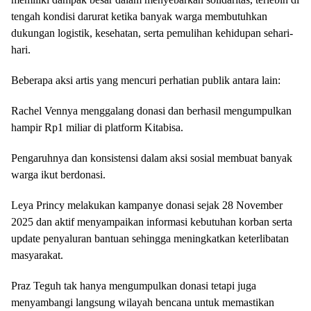
tengah kondisi darurat ketika banyak warga membutuhkan
dukungan logistik, kesehatan, serta pemulihan kehidupan sehari-
hari.
Beberapa aksi artis yang mencuri perhatian publik antara lain:
Rachel Vennya menggalang donasi dan berhasil mengumpulkan
hampir Rp1 miliar di platform Kitabisa.
Pengaruhnya dan konsistensi dalam aksi sosial membuat banyak
warga ikut berdonasi.
Leya Princy melakukan kampanye donasi sejak 28 November
2025 dan aktif menyampaikan informasi kebutuhan korban serta
update penyaluran bantuan sehingga meningkatkan keterlibatan
masyarakat.
Praz Teguh tak hanya mengumpulkan donasi tetapi juga
menyambangi langsung wilayah bencana untuk memastikan