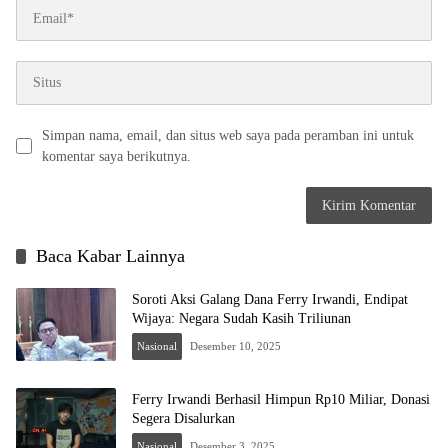
Simpan nama, email, dan situs web saya pada peramban ini untuk
komentar saya berikutnya.
Baca Kabar Lainnya
Soroti Aksi Galang Dana Ferry Irwandi, Endipat
Wijaya: Negara Sudah Kasih Triliunan
Nasional
Desember 10, 2025
Ferry Irwandi Berhasil Himpun Rp10 Miliar, Donasi
Segera Disalurkan
Nasional
Desember 3, 2025