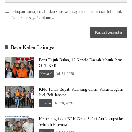
Simpan nama, email, dan situs web saya pada peramban ini untuk
komentar saya berikutnya.
Baca Kabar Lainnya
Baru Tujuh Bulan, 12 Kepala Daerah Masuk Jerat
OTT KPK
Nasional
Juli 31, 2026
KPK Tahan Bupati Kuansing dalam Kasus Dugaan
Jual Beli Jabatan
Hukrim
Juli 30, 2026
Kemendagri dan KPK Gelar Safari Antikorupsi ke
Seluruh Provinsi