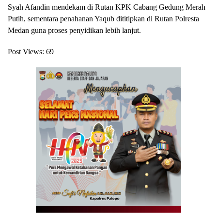
Syah Afandin mendekam di Rutan KPK Cabang Gedung Merah
Putih, sementara penahanan Yaqub dititipkan di Rutan Polresta
Medan guna proses penyidikan lebih lanjut.
Post Views:
69