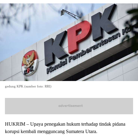
gedung KPK (sumber foto: RRI)
HUKRIM – Upaya penegakan hukum terhadap tindak pidana
korupsi kembali mengguncang Sumatera Utara.