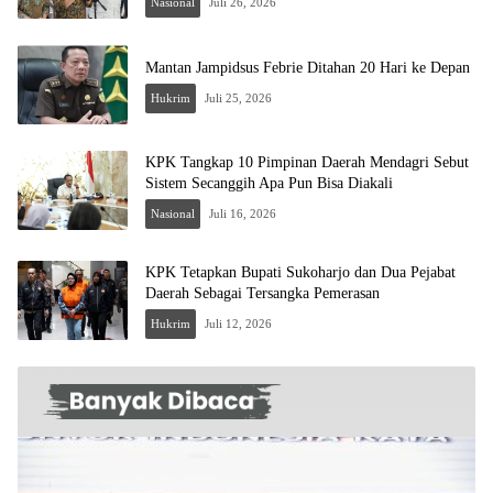
Nasional
Juli 26, 2026
Mantan Jampidsus Febrie Ditahan 20 Hari ke Depan
Hukrim
Juli 25, 2026
KPK Tangkap 10 Pimpinan Daerah Mendagri Sebut
Sistem Secanggih Apa Pun Bisa Diakali
Nasional
Juli 16, 2026
KPK Tetapkan Bupati Sukoharjo dan Dua Pejabat
Daerah Sebagai Tersangka Pemerasan
Hukrim
Juli 12, 2026