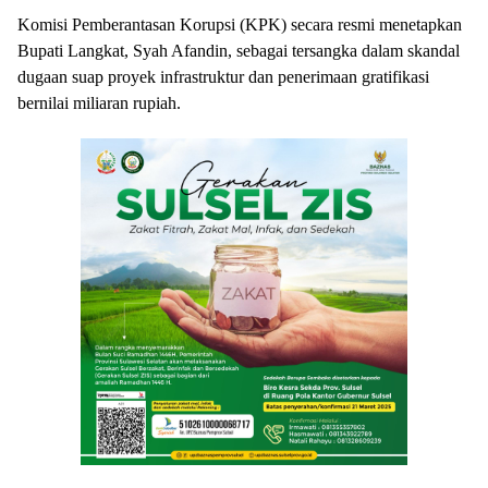
Komisi Pemberantasan Korupsi (KPK) secara resmi menetapkan
Bupati Langkat, Syah Afandin, sebagai tersangka dalam skandal
dugaan suap proyek infrastruktur dan penerimaan gratifikasi
bernilai miliaran rupiah.