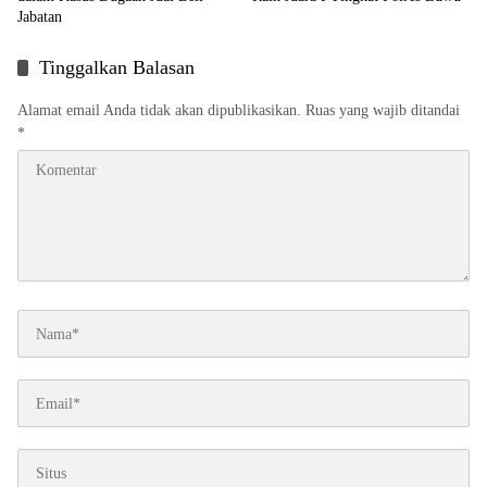
Jabatan
Tinggalkan Balasan
Alamat email Anda tidak akan dipublikasikan.
Ruas yang wajib ditandai
*