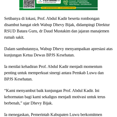
Setibanya di lokasi, Prof. Abdul Kadir beserta rombongan
disambut hangat oleh Wabup Dhevy Bijak, didampingi Direktur
RSUD Batara Guru, dr Daud Mustakim dan jajaran manajemen
rumah sakit.
Dalam sambutannya, Wabup Dhevy menyampaikan apresiasi atas
kunjungan Ketua Dewas BPJS Kesehatan.
Ia menilai kehadiran Prof. Abdul Kadir menjadi momentum
penting untuk memperkuat sinergi antara Pemkab Luwu dan
BPJS Kesehatan.
“Kami menyambut baik kunjungan Prof. Abdul Kadir. Ini
kehormatan bagi kami sekaligus menjadi motivasi untuk terus
berbenah,” ujar Dhevy Bijak.
Ia menegaskan, Pemerintah Kabupaten Luwu berkomitmen