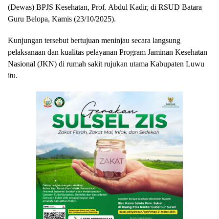
(Dewas) BPJS Kesehatan, Prof. Abdul Kadir, di RSUD Batara
Guru Belopa, Kamis (23/10/2025).
Kunjungan tersebut bertujuan meninjau secara langsung
pelaksanaan dan kualitas pelayanan Program Jaminan Kesehatan
Nasional (JKN) di rumah sakit rujukan utama Kabupaten Luwu
itu.