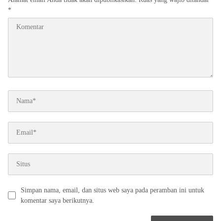
*
Simpan nama, email, dan situs web saya pada peramban ini untuk
komentar saya berikutnya.