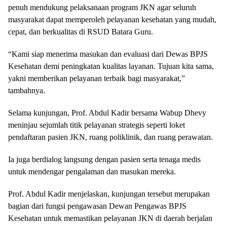
penuh mendukung pelaksanaan program JKN agar seluruh
masyarakat dapat memperoleh pelayanan kesehatan yang mudah,
cepat, dan berkualitas di RSUD Batara Guru.
“Kami siap menerima masukan dan evaluasi dari Dewas BPJS
Kesehatan demi peningkatan kualitas layanan. Tujuan kita sama,
yakni memberikan pelayanan terbaik bagi masyarakat,”
tambahnya.
Selama kunjungan, Prof. Abdul Kadir bersama Wabup Dhevy
meninjau sejumlah titik pelayanan strategis seperti loket
pendaftaran pasien JKN, ruang poliklinik, dan ruang perawatan.
Ia juga berdialog langsung dengan pasien serta tenaga medis
untuk mendengar pengalaman dan masukan mereka.
Prof. Abdul Kadir menjelaskan, kunjungan tersebut merupakan
bagian dari fungsi pengawasan Dewan Pengawas BPJS
Kesehatan untuk memastikan pelayanan JKN di daerah berjalan