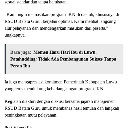
sesuai standar dan tanpa hambatan.
“Kami ingin memastikan program JKN di daerah, khususnya di
RSUD Batara Guru, berjalan optimal. Kami melihat langsung
alur pelayanan dan mendengarkan masukan dari peserta,”
ungkapnya.
Baca juga:
Momen Haru Hari Ibu di Luwu,
Patahudding: Tidak Ada Pembangunan Sukses Tanpa
Peran Ibu
Ia juga mengapresiasi komitmen Pemerintah Kabupaten Luwu
yang terus mendukung keberlangsungan program JKN.
Kegiatan diakhiri dengan diskusi bersama jajaran manajemen
RSUD Batara Guru untuk membahas hasil temuan dan langkah
peningkatan mutu pelayanan.
Post Views:
95