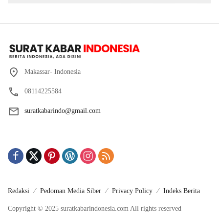
Makassar- Indonesia
08114225584
suratkabarindo@gmail.com
Redaksi
Pedoman Media Siber
Privacy Policy
Indeks Berita
Copyright © 2025 suratkabarindonesia.com All rights reserved