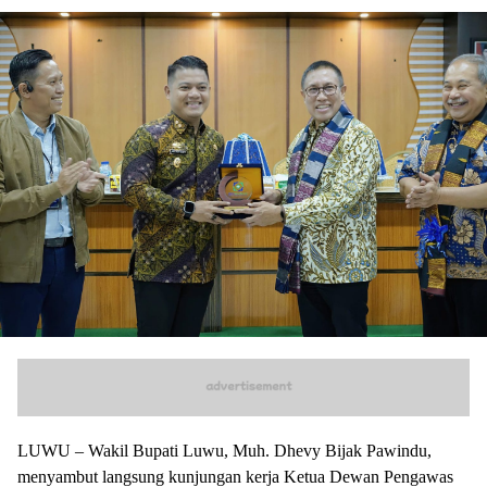
LUWU – Wakil Bupati Luwu, Muh. Dhevy Bijak Pawindu,
menyambut langsung kunjungan kerja Ketua Dewan Pengawas