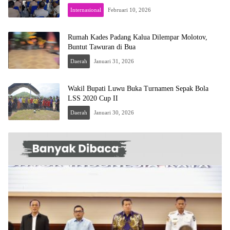
Internasional
Februari 10, 2026
Rumah Kades Padang Kalua Dilempar Molotov,
Buntut Tawuran di Bua
Daerah
Januari 31, 2026
Wakil Bupati Luwu Buka Turnamen Sepak Bola
LSS 2020 Cup II
Daerah
Januari 30, 2026