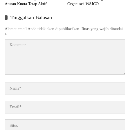
Aturan Kuota Tetap Aktif
Organisasi WAICO
Tinggalkan Balasan
Alamat email Anda tidak akan dipublikasikan.
Ruas yang wajib ditandai
*