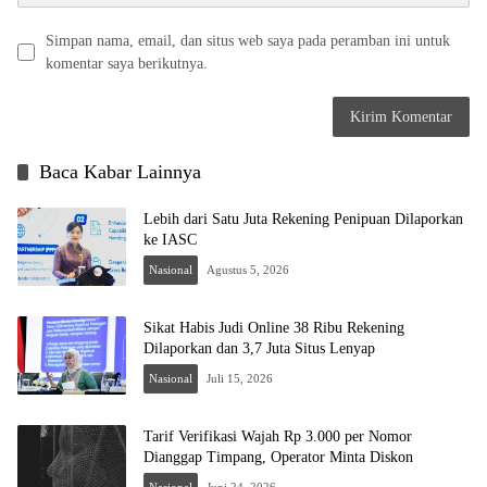
Simpan nama, email, dan situs web saya pada peramban ini untuk
komentar saya berikutnya.
Baca Kabar Lainnya
Lebih dari Satu Juta Rekening Penipuan Dilaporkan
ke IASC
Nasional
Agustus 5, 2026
Sikat Habis Judi Online 38 Ribu Rekening
Dilaporkan dan 3,7 Juta Situs Lenyap
Nasional
Juli 15, 2026
Tarif Verifikasi Wajah Rp 3.000 per Nomor
Dianggap Timpang, Operator Minta Diskon
Nasional
Juni 24, 2026