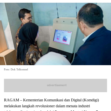
Foto: Dok Telkomsel
RAGAM – Kementerian Komunikasi dan Digital (Komdigi)
melakukan langkah revolusioner dalam menata industri