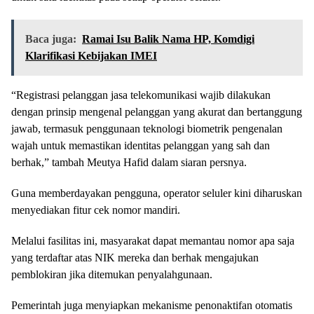
Baca juga:
Ramai Isu Balik Nama HP, Komdigi
Klarifikasi Kebijakan IMEI
“Registrasi pelanggan jasa telekomunikasi wajib dilakukan
dengan prinsip mengenal pelanggan yang akurat dan bertanggung
jawab, termasuk penggunaan teknologi biometrik pengenalan
wajah untuk memastikan identitas pelanggan yang sah dan
berhak,” tambah Meutya Hafid dalam siaran persnya.
Guna memberdayakan pengguna, operator seluler kini diharuskan
menyediakan fitur cek nomor mandiri.
Melalui fasilitas ini, masyarakat dapat memantau nomor apa saja
yang terdaftar atas NIK mereka dan berhak mengajukan
pemblokiran jika ditemukan penyalahgunaan.
Pemerintah juga menyiapkan mekanisme penonaktifan otomatis