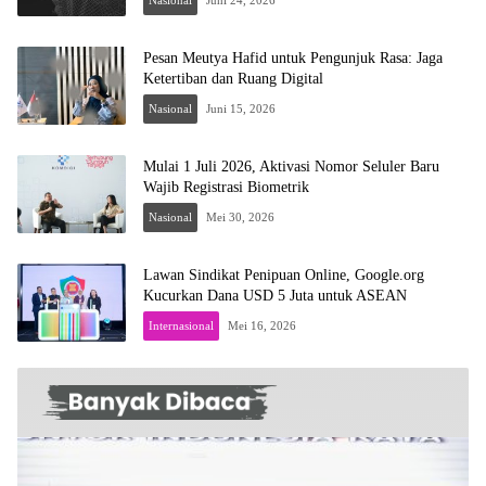
Pesan Meutya Hafid untuk Pengunjuk Rasa: Jaga
Ketertiban dan Ruang Digital
Nasional
Juni 15, 2026
Mulai 1 Juli 2026, Aktivasi Nomor Seluler Baru
Wajib Registrasi Biometrik
Nasional
Mei 30, 2026
Lawan Sindikat Penipuan Online, Google.org
Kucurkan Dana USD 5 Juta untuk ASEAN
Internasional
Mei 16, 2026