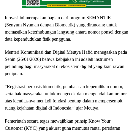
Inovasi ini merupakan bagian dari program SEMANTIK
(Senyum Nyaman dengan Biometrik) yang dirancang untuk
memastikan keterhubungan langsung antara nomor ponsel dengan
data kependudukan fisik pengguna.
Menteri Komunikasi dan Digital Meutya Hafid menegaskan pada
Senin (26/01/2026) bahwa kebijakan ini adalah instrumen
pelindung bagi masyarakat di ekosistem digital yang kian rawan
penipuan.
“Registrasi berbasis biometrik, pembatasan kepemilikan nomor,
serta hak masyarakat untuk mengecek dan mengendalikan nomor
atas identitasnya menjadi fondasi penting dalam mempersempit
ruang kejahatan digital di Indonesia,” ujar Meutya.
Pemerintah secara tegas mewajibkan prinsip Know Your
Customer (KYC) yang akurat guna memutus rantai peredaran