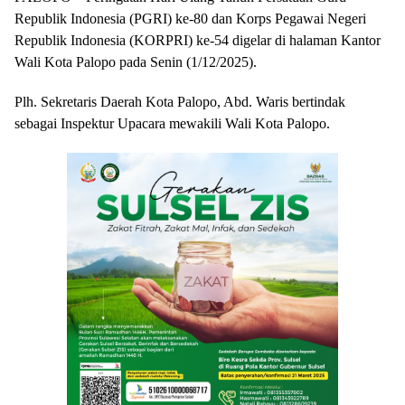
Republik Indonesia (PGRI) ke-80 dan Korps Pegawai Negeri
Republik Indonesia (KORPRI) ke-54 digelar di halaman Kantor
Wali Kota Palopo pada Senin (1/12/2025).
Plh. Sekretaris Daerah Kota Palopo, Abd. Waris bertindak
sebagai Inspektur Upacara mewakili Wali Kota Palopo.