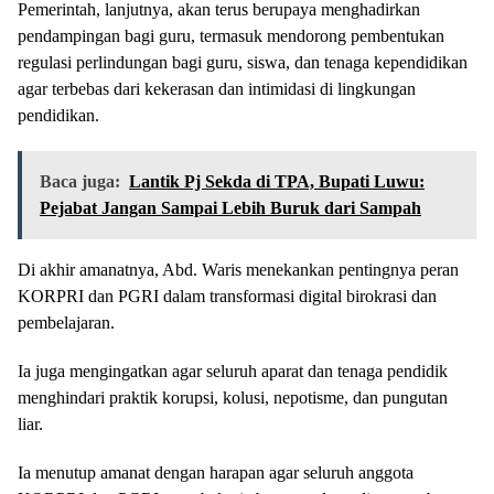
Pemerintah, lanjutnya, akan terus berupaya menghadirkan
pendampingan bagi guru, termasuk mendorong pembentukan
regulasi perlindungan bagi guru, siswa, dan tenaga kependidikan
agar terbebas dari kekerasan dan intimidasi di lingkungan
pendidikan.
Baca juga:
Lantik Pj Sekda di TPA, Bupati Luwu:
Pejabat Jangan Sampai Lebih Buruk dari Sampah
Di akhir amanatnya, Abd. Waris menekankan pentingnya peran
KORPRI dan PGRI dalam transformasi digital birokrasi dan
pembelajaran.
Ia juga mengingatkan agar seluruh aparat dan tenaga pendidik
menghindari praktik korupsi, kolusi, nepotisme, dan pungutan
liar.
Ia menutup amanat dengan harapan agar seluruh anggota