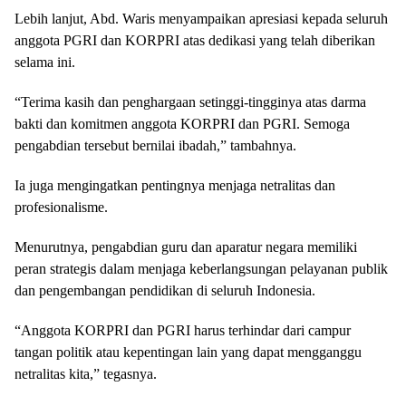
Lebih lanjut, Abd. Waris menyampaikan apresiasi kepada seluruh
anggota PGRI dan KORPRI atas dedikasi yang telah diberikan
selama ini.
“Terima kasih dan penghargaan setinggi-tingginya atas darma
bakti dan komitmen anggota KORPRI dan PGRI. Semoga
pengabdian tersebut bernilai ibadah,” tambahnya.
Ia juga mengingatkan pentingnya menjaga netralitas dan
profesionalisme.
Menurutnya, pengabdian guru dan aparatur negara memiliki
peran strategis dalam menjaga keberlangsungan pelayanan publik
dan pengembangan pendidikan di seluruh Indonesia.
“Anggota KORPRI dan PGRI harus terhindar dari campur
tangan politik atau kepentingan lain yang dapat mengganggu
netralitas kita,” tegasnya.