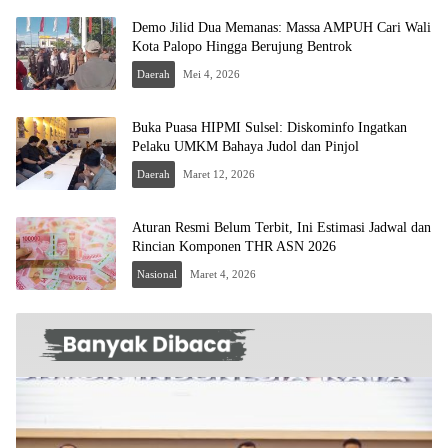
Demo Jilid Dua Memanas: Massa AMPUH Cari Wali
Kota Palopo Hingga Berujung Bentrok
Daerah
Mei 4, 2026
Buka Puasa HIPMI Sulsel: Diskominfo Ingatkan
Pelaku UMKM Bahaya Judol dan Pinjol
Daerah
Maret 12, 2026
Aturan Resmi Belum Terbit, Ini Estimasi Jadwal dan
Rincian Komponen THR ASN 2026
Nasional
Maret 4, 2026