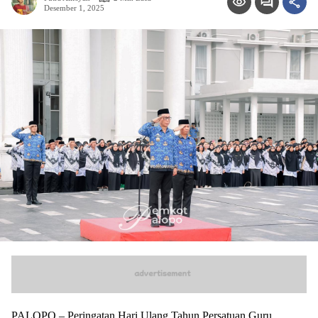
Desember 1, 2025
PALOPO – Peringatan Hari Ulang Tahun Persatuan Guru