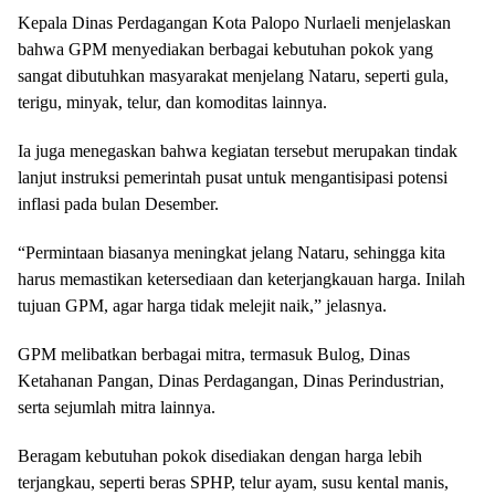
Kepala Dinas Perdagangan Kota Palopo Nurlaeli menjelaskan
bahwa GPM menyediakan berbagai kebutuhan pokok yang
sangat dibutuhkan masyarakat menjelang Nataru, seperti gula,
terigu, minyak, telur, dan komoditas lainnya.
Ia juga menegaskan bahwa kegiatan tersebut merupakan tindak
lanjut instruksi pemerintah pusat untuk mengantisipasi potensi
inflasi pada bulan Desember.
“Permintaan biasanya meningkat jelang Nataru, sehingga kita
harus memastikan ketersediaan dan keterjangkauan harga. Inilah
tujuan GPM, agar harga tidak melejit naik,” jelasnya.
GPM melibatkan berbagai mitra, termasuk Bulog, Dinas
Ketahanan Pangan, Dinas Perdagangan, Dinas Perindustrian,
serta sejumlah mitra lainnya.
Beragam kebutuhan pokok disediakan dengan harga lebih
terjangkau, seperti beras SPHP, telur ayam, susu kental manis,