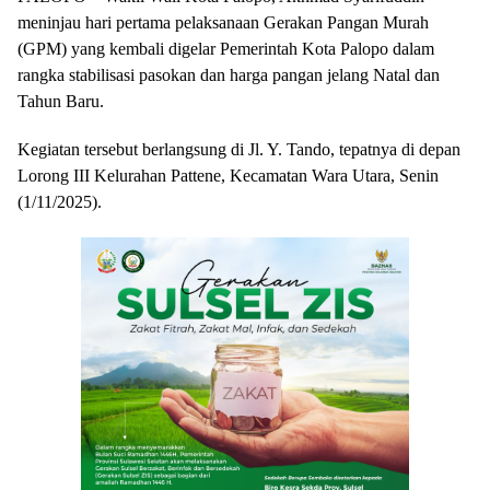
meninjau hari pertama pelaksanaan Gerakan Pangan Murah
(GPM) yang kembali digelar Pemerintah Kota Palopo dalam
rangka stabilisasi pasokan dan harga pangan jelang Natal dan
Tahun Baru.
Kegiatan tersebut berlangsung di Jl. Y. Tando, tepatnya di depan
Lorong III Kelurahan Pattene, Kecamatan Wara Utara, Senin
(1/11/2025).