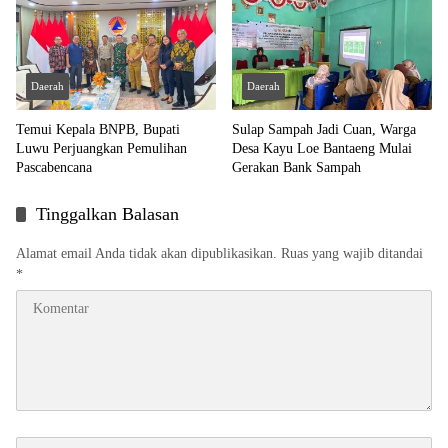
Daerah
Daerah
Temui Kepala BNPB, Bupati
Sulap Sampah Jadi Cuan, Warga
Luwu Perjuangkan Pemulihan
Desa Kayu Loe Bantaeng Mulai
Pascabencana
Gerakan Bank Sampah
Tinggalkan Balasan
Alamat email Anda tidak akan dipublikasikan.
Ruas yang wajib ditandai
*