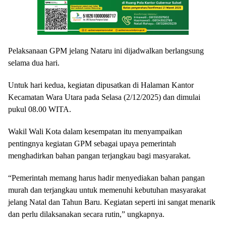
Pelaksanaan GPM jelang Nataru ini dijadwalkan berlangsung
selama dua hari.
Untuk hari kedua, kegiatan dipusatkan di Halaman Kantor
Kecamatan Wara Utara pada Selasa (2/12/2025) dan dimulai
pukul 08.00 WITA.
Wakil Wali Kota dalam kesempatan itu menyampaikan
pentingnya kegiatan GPM sebagai upaya pemerintah
menghadirkan bahan pangan terjangkau bagi masyarakat.
“Pemerintah memang harus hadir menyediakan bahan pangan
murah dan terjangkau untuk memenuhi kebutuhan masyarakat
jelang Natal dan Tahun Baru. Kegiatan seperti ini sangat menarik
dan perlu dilaksanakan secara rutin,” ungkapnya.