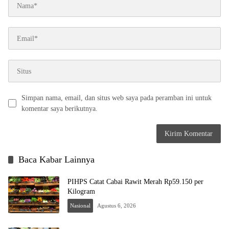
Simpan nama, email, dan situs web saya pada peramban ini untuk
komentar saya berikutnya.
Baca Kabar Lainnya
PIHPS Catat Cabai Rawit Merah Rp59.150 per
Kilogram
Nasional
Agustus 6, 2026