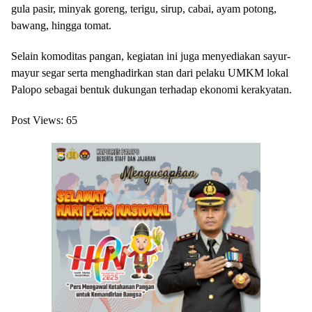
gula pasir, minyak goreng, terigu, sirup, cabai, ayam potong,
bawang, hingga tomat.
Selain komoditas pangan, kegiatan ini juga menyediakan sayur-
mayur segar serta menghadirkan stan dari pelaku UMKM lokal
Palopo sebagai bentuk dukungan terhadap ekonomi kerakyatan.
Post Views:
65