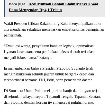
Baca juga:
Dedi Mulyadi Bantah Klaim Menkeu Soal
Dana Mengendap Rp4,1 Triliun
Wakil Presiden Gibran Rakabuming Raka menyampaikan duka
cita mendalam sekaligus menegaskan empat prioritas penanganan
pemerintah.
“Evakuasi warga, penyaluran bantuan logistik, optimalisasi
layanan kesehatan, serta pembukaan akses daerah terisolasi
menjadi fokus utama,” katanya.
Ia menambahkan bahwa Presiden Prabowo Subianto telah
menginstruksikan seluruh jajaran untuk bergerak cepat dan
terkoordinasi bersama TNI, Polri, serta pemerintah daerah.
Di Sumatera Utara, Polda melaporkan banjir dan longsor terjadi
di sejumlah wilayah seperti Tapanuli Tengah, Tapanuli Selatan,
dan Sibolga, dengan korban jiwa mencapai puluhan orang.