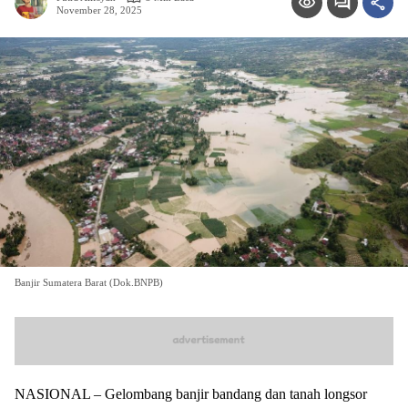
November 28, 2025
Banjir Sumatera Barat (Dok.BNPB)
NASIONAL – Gelombang banjir bandang dan tanah longsor