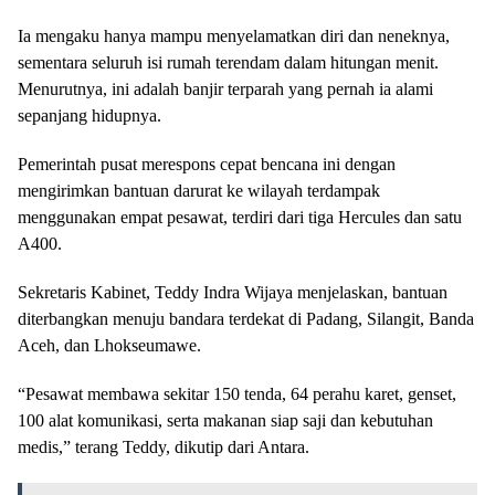
Ia mengaku hanya mampu menyelamatkan diri dan neneknya,
sementara seluruh isi rumah terendam dalam hitungan menit.
Menurutnya, ini adalah banjir terparah yang pernah ia alami
sepanjang hidupnya.
Pemerintah pusat merespons cepat bencana ini dengan
mengirimkan bantuan darurat ke wilayah terdampak
menggunakan empat pesawat, terdiri dari tiga Hercules dan satu
A400.
Sekretaris Kabinet, Teddy Indra Wijaya menjelaskan, bantuan
diterbangkan menuju bandara terdekat di Padang, Silangit, Banda
Aceh, dan Lhokseumawe.
“Pesawat membawa sekitar 150 tenda, 64 perahu karet, genset,
100 alat komunikasi, serta makanan siap saji dan kebutuhan
medis,” terang Teddy, dikutip dari Antara.