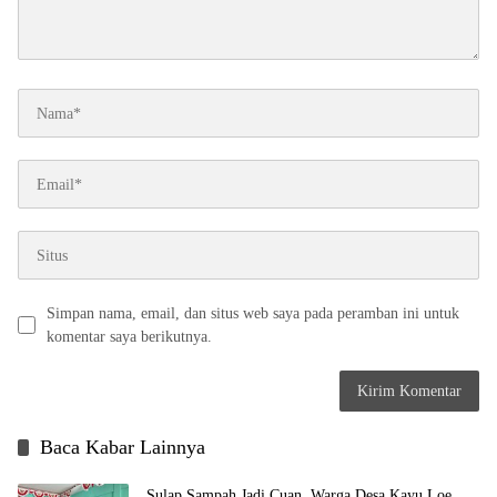
Simpan nama, email, dan situs web saya pada peramban ini untuk
komentar saya berikutnya.
Baca Kabar Lainnya
Sulap Sampah Jadi Cuan, Warga Desa Kayu Loe