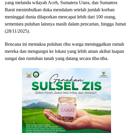
yang melanda wilayah Aceh, Sumatera Utara, dan Sumatera
Barat menimbulkan duka mendalam setelah jumlah korban
meninggal dunia dilaporkan mencapai lebih dari 100 orang,
sementara puluhan lainnya masih dalam pencarian, hingga Jumat
(28/11/2025).
Bencana ini memaksa puluhan ribu warga meninggalkan rumah
mereka dan mengungsi ke lokasi yang lebih aman akibat luapan
sungai dan runtuhan tanah yang datang secara tiba-tiba.