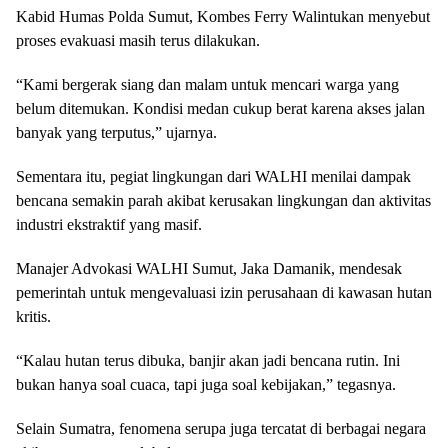
Kabid Humas Polda Sumut, Kombes Ferry Walintukan menyebut
proses evakuasi masih terus dilakukan.
“Kami bergerak siang dan malam untuk mencari warga yang
belum ditemukan. Kondisi medan cukup berat karena akses jalan
banyak yang terputus,” ujarnya.
Sementara itu, pegiat lingkungan dari WALHI menilai dampak
bencana semakin parah akibat kerusakan lingkungan dan aktivitas
industri ekstraktif yang masif.
Manajer Advokasi WALHI Sumut, Jaka Damanik, mendesak
pemerintah untuk mengevaluasi izin perusahaan di kawasan hutan
kritis.
“Kalau hutan terus dibuka, banjir akan jadi bencana rutin. Ini
bukan hanya soal cuaca, tapi juga soal kebijakan,” tegasnya.
Selain Sumatra, fenomena serupa juga tercatat di berbagai negara