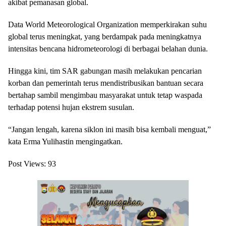
akibat pemanasan global.
Data World Meteorological Organization memperkirakan suhu
global terus meningkat, yang berdampak pada meningkatnya
intensitas bencana hidrometeorologi di berbagai belahan dunia.
Hingga kini, tim SAR gabungan masih melakukan pencarian
korban dan pemerintah terus mendistribusikan bantuan secara
bertahap sambil mengimbau masyarakat untuk tetap waspada
terhadap potensi hujan ekstrem susulan.
“Jangan lengah, karena siklon ini masih bisa kembali menguat,”
kata Erma Yulihastin mengingatkan.
Post Views:
93